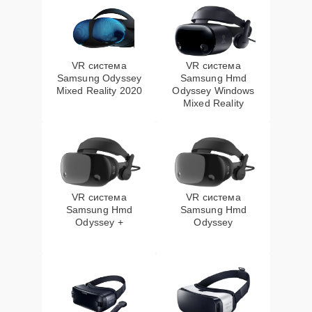
VR система
VR система
Samsung Odyssey
Samsung Hmd
Mixed Reality 2020
Odyssey Windows
Mixed Reality
VR система
VR система
Samsung Hmd
Samsung Hmd
Odyssey +
Odyssey