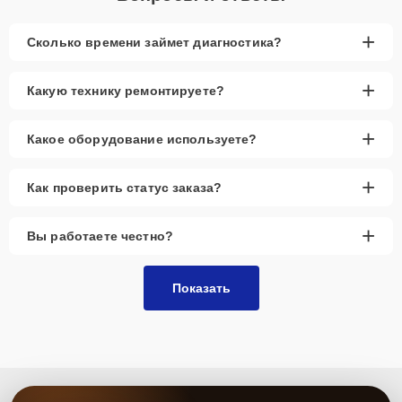
+
Сколько времени займет диагностика?
+
Какую технику ремонтируете?
+
Какое оборудование используете?
+
Как проверить статус заказа?
+
Вы работаете честно?
Показать