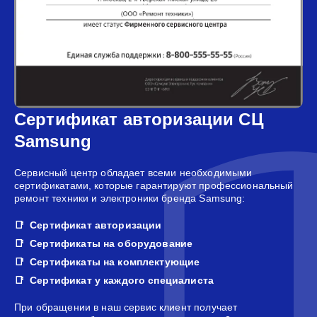
Сертификат авторизации СЦ
Samsung
Сервисный центр обладает всеми необходимыми
сертификатами, которые гарантируют профессиональный
ремонт техники и электроники бренда Samsung:
Сертификат авторизации
Сертификаты на оборудование
Сертификаты на комплектующие
Сертификат у каждого специалиста
При обращении в наш сервис клиент получает