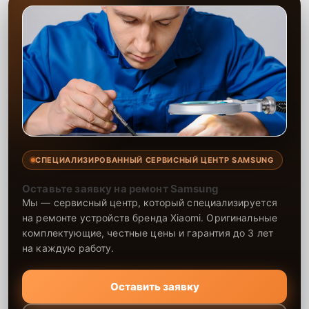
СПЕЦИАЛИЗИРОВАННЫЙ СЕРВИСНЫЙ ЦЕНТР SAMSUNG
Оставьте заявку на ремонт Samsung
Мы — сервисный центр, который специализируется
на ремонте устройств бренда Xiaomi. Оригинальные
комплектующие, честные цены и гарантия до 3 лет
на каждую работу.
Оставить заявку