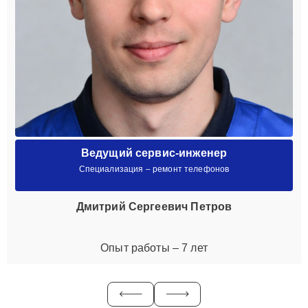
Ведущий сервис-инженер
Специализация – ремонт телефонов
Дмитрий Сергеевич Петров
Опыт работы – 7 лет