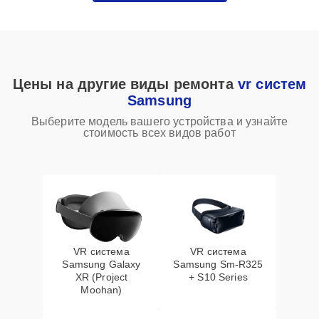
Цены на другие виды ремонта
vr систем
Samsung
Выберите модель вашего устройства и узнайте
стоимость всех видов работ
VR система
VR система
Samsung Galaxy
Samsung Sm-R325
XR (Project
+ S10 Series
Moohan)