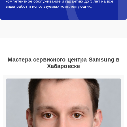
компетентное обслуживание и гарантию до 3 лет на все
виды работ и используемых комплектующих.
Мастера сервисного центра Samsung в
Хабаровске