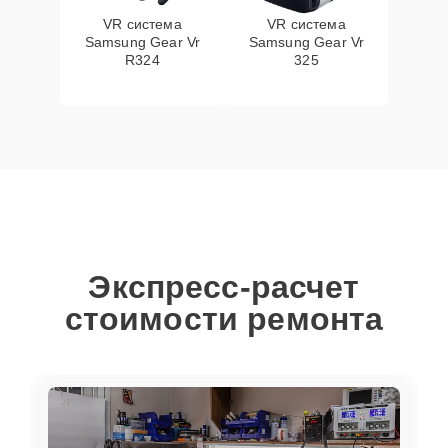
VR система
VR система
Samsung Gear Vr
Samsung Gear Vr
R324
325
Экспресс-расчет
стоимости ремонта