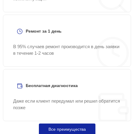
Ремонт за 1 день
В 95% случаев ремонт производится в день заявки
в течение 1-2 часов
Бесплатная диагностика
Даже если клиент передумал или решил обратится
позже
Все преимущества