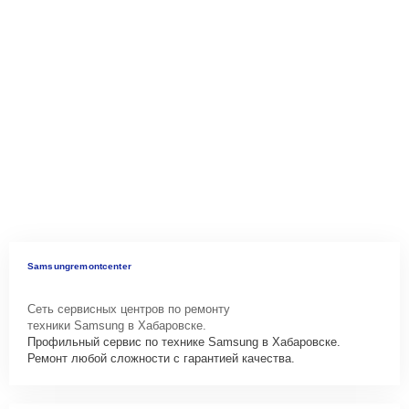
Samsungremontcenter
Сеть сервисных центров по ремонту
техники Samsung в Хабаровске.
Профильный сервис по технике Samsung в Хабаровске.
Ремонт любой сложности с гарантией качества.