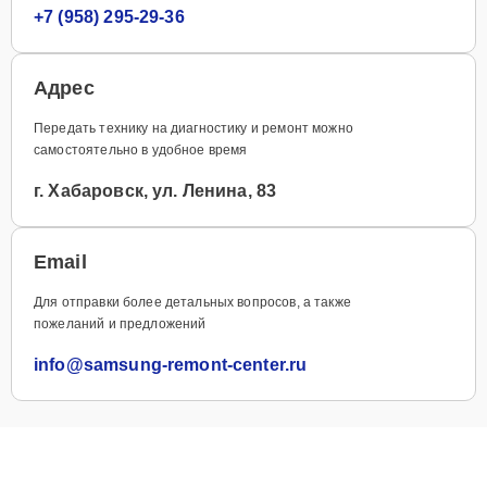
+7 (958) 295-29-36
Адрес
Передать технику на диагностику и ремонт можно
самостоятельно в удобное время
г. Хабаровск, ул. Ленина, 83
Email
Для отправки более детальных вопросов, а также
пожеланий и предложений
info@samsung-remont-center.ru