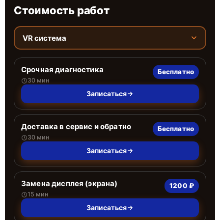
Стоимость работ
VR система
Срочная диагностика
Бесплатно
30 мин
Записаться
Доставка в сервис и обратно
Бесплатно
30 мин
Записаться
Замена дисплея (экрана)
1200 ₽
15 мин
Записаться