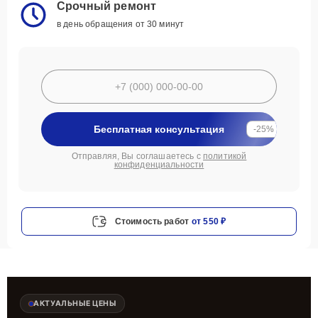
Срочный ремонт
в день обращения от 30 минут
Бесплатная консультация
-25%
Отправляя, Вы соглашаетесь с
политикой
конфиденциальности
Стоимость работ
от 550 ₽
АКТУАЛЬНЫЕ ЦЕНЫ