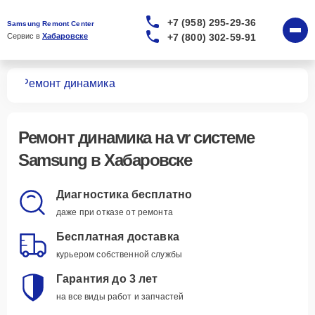
+7 (958) 295-29-36
Samsung Remont Center
+7 (800) 302-59-91
Сервис в 
Хабаровске
тем
Ремонт динамика
Ремонт динамика
на vr системе
Samsung в Хабаровске
Диагностика бесплатно
даже при отказе от ремонта
Бесплатная доставка
курьером собственной службы
Гарантия до 3 лет
на все виды работ и запчастей