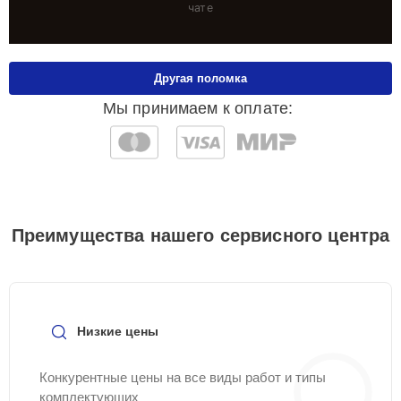
чате
Другая поломка
Мы принимаем к оплате:
Преимущества нашего сервисного центра
Низкие цены
Конкурентные цены на все виды работ и типы
комплектующих