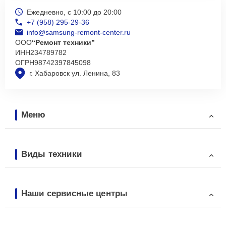
Ежедневно, с 10:00 до 20:00
+7 (958) 295-29-36
info@samsung-remont-center.ru
ООО
“Ремонт техники”
ИНН
234789782
ОГРН
98742397845098
г. Хабаровск ул. Ленина, 83
Меню
Виды техники
Наши сервисные центры