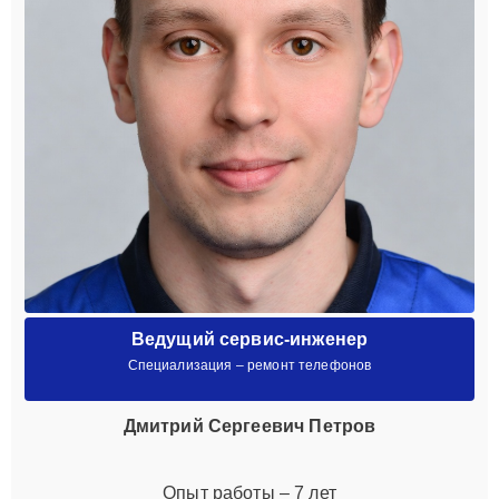
Ведущий сервис-инженер
Специализация – ремонт телефонов
Дмитрий Сергеевич Петров
Опыт работы – 7 лет