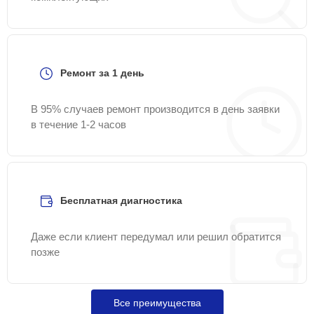
Ремонт за 1 день
В 95% случаев ремонт производится в день заявки
в течение 1-2 часов
Бесплатная диагностика
Даже если клиент передумал или решил обратится
позже
Все преимущества