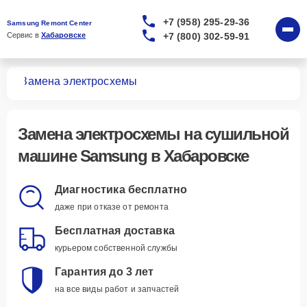
+7 (958) 295-29-36
Samsung Remont Center
+7 (800) 302-59-91
Сервис в 
Хабаровске
шин
Замена электросхемы
Замена электросхемы
на сушильной
машине Samsung в Хабаровске
Диагностика бесплатно
даже при отказе от ремонта
Бесплатная доставка
курьером собственной службы
Гарантия до 3 лет
на все виды работ и запчастей