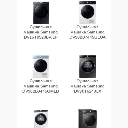
Сушильная
Сушильная
машина Samsung
машина Samsung
DV16T8520BV/LP
DV90BB7445GEUA
Сушильная
Сушильная
машина Samsung
машина Samsung
DV90BB9445GMLD
DV90T6240LX