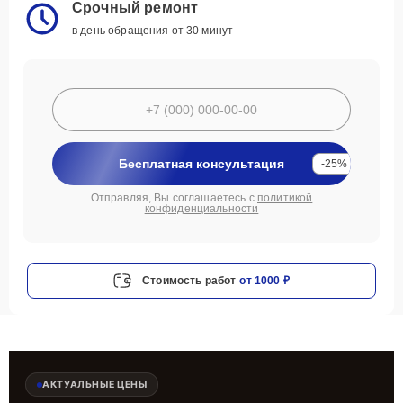
Срочный ремонт
в день обращения от 30 минут
Бесплатная консультация
-25%
Отправляя, Вы соглашаетесь с
политикой
конфиденциальности
Стоимость работ
от 1000 ₽
АКТУАЛЬНЫЕ ЦЕНЫ