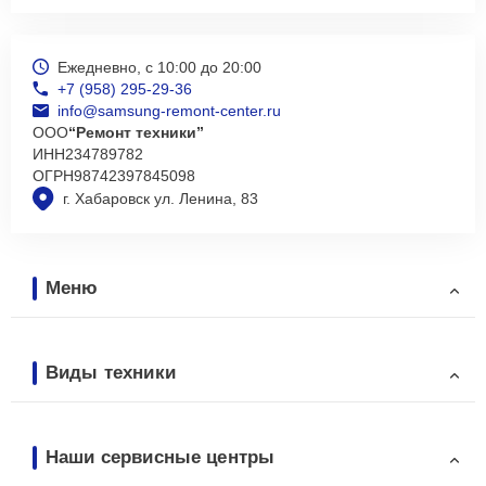
Ежедневно, с 10:00 до 20:00
+7 (958) 295-29-36
info@samsung-remont-center.ru
ООО
“Ремонт техники”
ИНН
234789782
ОГРН
98742397845098
г. Хабаровск ул. Ленина, 83
Меню
Виды техники
Наши сервисные центры