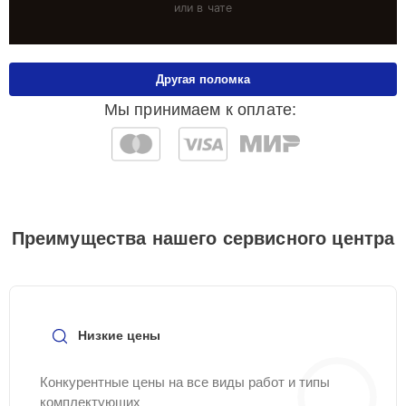
или в чате
Другая поломка
Мы принимаем к оплате:
Преимущества нашего сервисного центра
Низкие цены
Конкурентные цены на все виды работ и типы
комплектующих