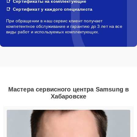
Сертификаты на комплектующие
Сертификат у каждого специалиста
При обращении в наш сервис клиент получает
компетентное обслуживание и гарантию до 3 лет на все
виды работ и используемых комплектующих.
Мастера сервисного центра Samsung в
Хабаровске