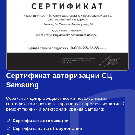
Сертификат авторизации СЦ
Samsung
Сервисный центр обладает всеми необходимыми
сертификатами, которые гарантируют профессиональный
ремонт техники и электроники бренда Samsung:
Сертификат авторизации
Сертификаты на оборудование