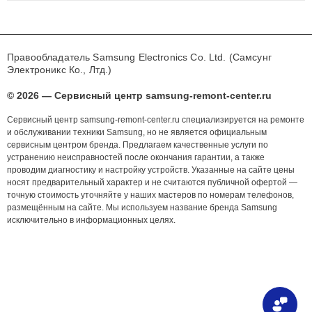
Правообладатель Samsung Electronics Co. Ltd. (Самсунг
Электроникс Ко., Лтд.)
© 2026 — Сервисный центр samsung-remont-center.ru
Сервисный центр samsung-remont-center.ru специализируется на ремонте
и обслуживании техники Samsung, но не является официальным
сервисным центром бренда. Предлагаем качественные услуги по
устранению неисправностей после окончания гарантии, а также
проводим диагностику и настройку устройств. Указанные на сайте цены
носят предварительный характер и не считаются публичной офертой —
точную стоимость уточняйте у наших мастеров по номерам телефонов,
размещённым на сайте. Мы используем название бренда Samsung
исключительно в информационных целях.