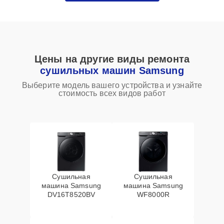
Цены на другие виды ремонта
сушильных машин Samsung
Выберите модель вашего устройства и узнайте
стоимость всех видов работ
Сушильная
Сушильная
машина Samsung
машина Samsung
DV16T8520BV
WF8000R