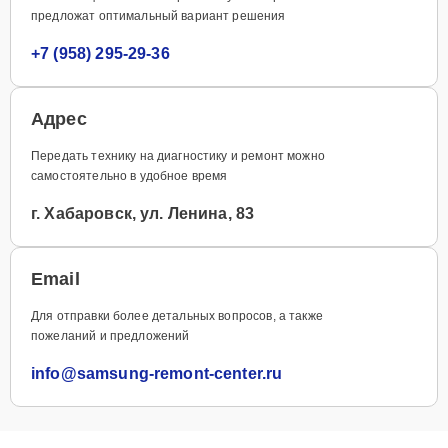
предложат оптимальный вариант решения
+7 (958) 295-29-36
Адрес
Передать технику на диагностику и ремонт можно
самостоятельно в удобное время
г. Хабаровск, ул. Ленина, 83
Email
Для отправки более детальных вопросов, а также
пожеланий и предложений
info@samsung-remont-center.ru