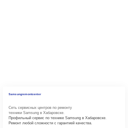
Samsungremontcenter
Сеть сервисных центров по ремонту
техники Samsung в Хабаровске.
Профильный сервис по технике Samsung в Хабаровске.
Ремонт любой сложности с гарантией качества.