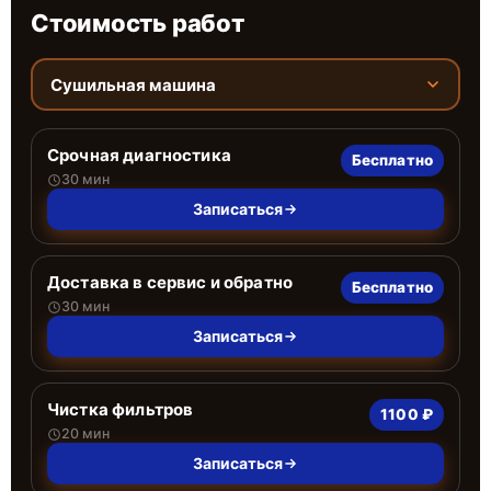
Стоимость работ
Сушильная машина
Срочная диагностика
Бесплатно
30 мин
Записаться
Доставка в сервис и обратно
Бесплатно
30 мин
Записаться
Чистка фильтров
1100 ₽
20 мин
Записаться