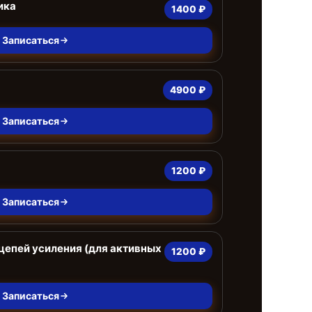
ика
1400 ₽
Записаться
4900 ₽
Записаться
1200 ₽
Записаться
цепей усиления (для активных
1200 ₽
Записаться