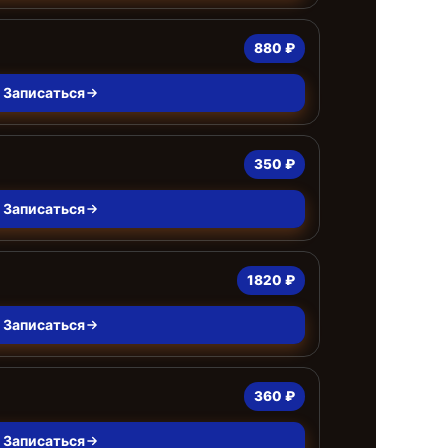
880 ₽
Записаться
350 ₽
Записаться
1820 ₽
Записаться
360 ₽
Записаться