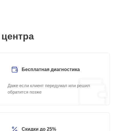
 центра
Бесплатная диагностика
Даже если клиент передумал или решил
обратится позже
Скидки до 25%