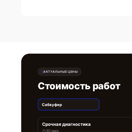
АКТУАЛЬНЫЕ ЦЕНЫ
Стоимость работ
Сабвуфер
Срочная диагностика
30 мин