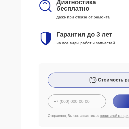
Диагностика
бесплатно
даже при отказе от ремонта
Гарантия до 3 лет
на все виды работ и запчастей
Стоимость р
Отправляя, Вы соглашаетесь с
политикой конфи