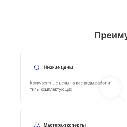
Преиму
Низкие цены
Конкурентные цены на все виды работ и
типы комплектующих
Мастера-эксперты