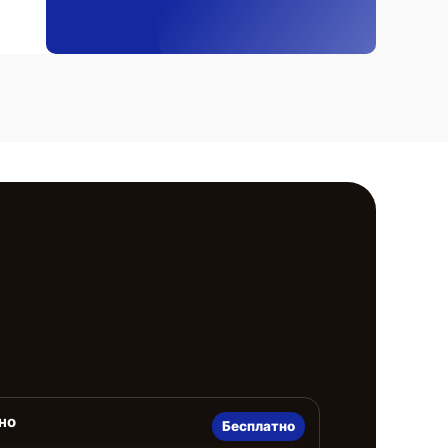
но
Бесплатно