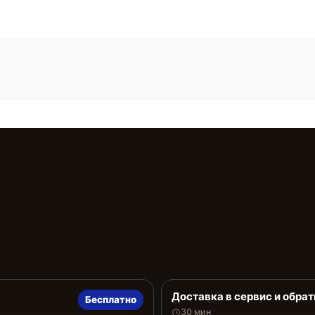
Доставка в сервис и обрат
Бесплатно
30 мин