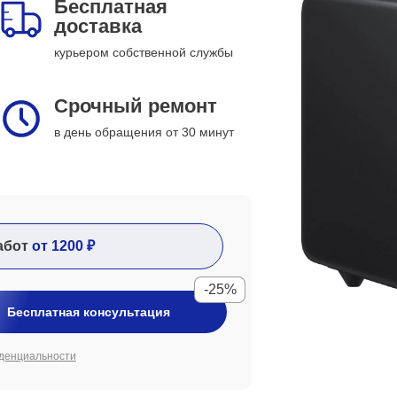
Бесплатная
доставка
курьером собственной службы
Срочный ремонт
в день обращения от 30 минут
абот
от 1200 ₽
-25%
Бесплатная консультация
денциальности