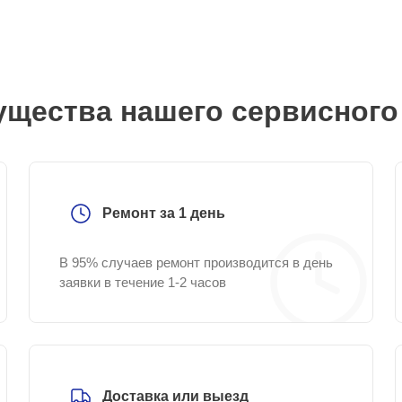
щества нашего сервисного
Ремонт за 1 день
В 95% случаев ремонт производится в день
заявки в течение 1-2 часов
Доставка или выезд