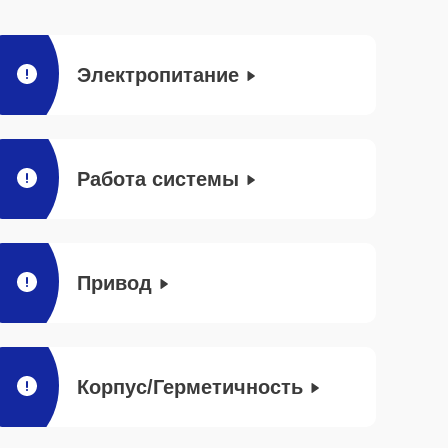
Электропитание
Работа системы
Привод
Корпус/Герметичность