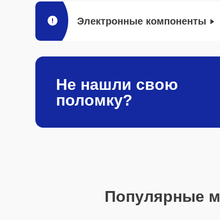
Электронные компоненты
Не нашли свою
поломку?
Популярные 