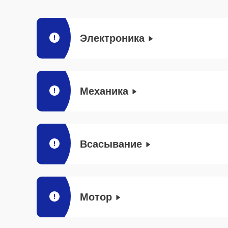
Электроника
Механика
Всасывание
Мотор