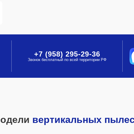
+7 (958) 295-29-36
Звонок бесплатный по всей территории РФ
модели
вертикальных пыле