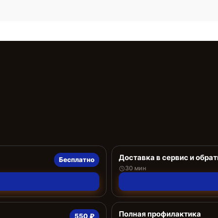
Доставка в сервис и обрат
Бесплатно
30 мин
Полная профилактика
550 ₽