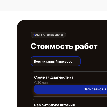
АКТУАЛЬНЫЕ ЦЕНЫ
Стоимость работ
Вертикальный пылесос
Срочная диагностика
30 мин
Записаться
Ремонт блока питания