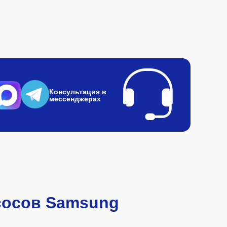
Консультация в
мессенджерах
сосов Samsung