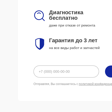
Диагностика
бесплатно
даже при отказе от ремонта
Гарантия до 3 лет
на все виды работ и запчастей
Отправляя, Вы соглашаетесь с
политикой конфиденц