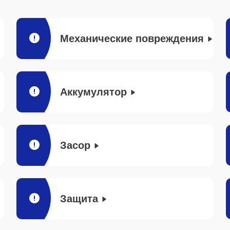
Механические повреждения
Аккумулятор
Засор
Защита