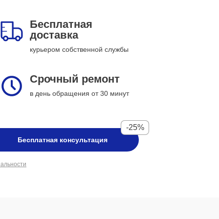
Бесплатная
доставка
курьером собственной службы
Срочный ремонт
в день обращения от 30 минут
-25%
Бесплатная консультация
иальности