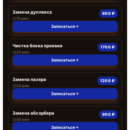
Замена дуплекса
900 ₽
15 мин
Записаться
Чистка блока проявки
1700 ₽
20 мин
Записаться
Замена лазера
1200 ₽
20 мин
Записаться
Замена абсорбера
900 ₽
30 мин
Записаться