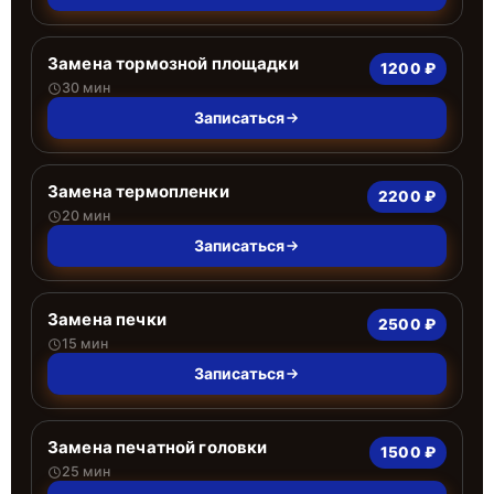
Замена тормозной площадки
1200 ₽
30 мин
Записаться
Замена термопленки
2200 ₽
20 мин
Записаться
Замена печки
2500 ₽
15 мин
Записаться
Замена печатной головки
1500 ₽
25 мин