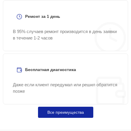
Ремонт за 1 день
В 95% случаев ремонт производится в день заявки
в течение 1-2 часов
Бесплатная диагностика
Даже если клиент передумал или решил обратится
позже
Все преимущества