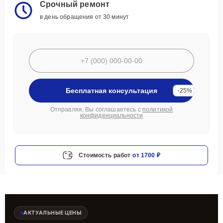
Срочный ремонт
в день обращения от 30 минут
Бесплатная консультация
-25%
Отправляя, Вы соглашаетесь с
политикой
конфиденциальности
Стоимость работ
от 1700 ₽
АКТУАЛЬНЫЕ ЦЕНЫ