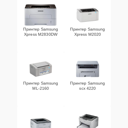
Принтер Samsung
Принтер Samsung
Xpress M2830DW
Xpress M2020
Принтер Samsung
Принтер Samsung
ML-2160
scx 4220