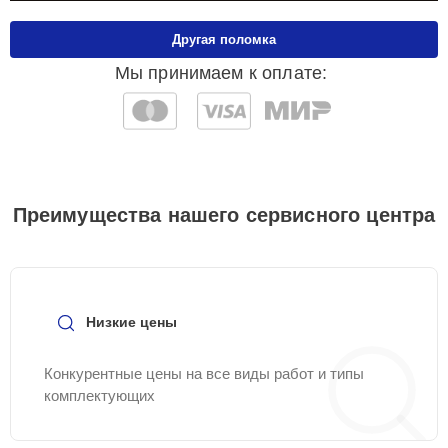
Другая поломка
Мы принимаем к оплате:
Преимущества нашего сервисного центра
Низкие цены
Конкурентные цены на все виды работ и типы
комплектующих