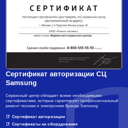
Сертификат авторизации СЦ
Samsung
Сервисный центр обладает всеми необходимыми
сертификатами, которые гарантируют профессиональный
ремонт техники и электроники бренда Samsung:
Сертификат авторизации
Сертификаты на оборудование