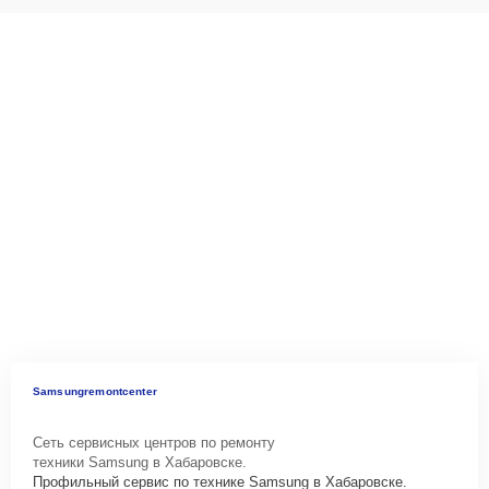
Samsungremontcenter
Сеть сервисных центров по ремонту
техники Samsung в Хабаровске.
Профильный сервис по технике Samsung в Хабаровске.