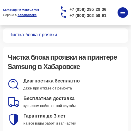
+7 (958) 295-29-36
Samsung Remont Center
+7 (800) 302-59-91
Сервис в 
Хабаровске
ров
Чистка блока проявки
Чистка блока проявки
на принтере
Samsung в Хабаровске
Диагностика бесплатно
даже при отказе от ремонта
Бесплатная доставка
курьером собственной службы
Гарантия до 3 лет
на все виды работ и запчастей