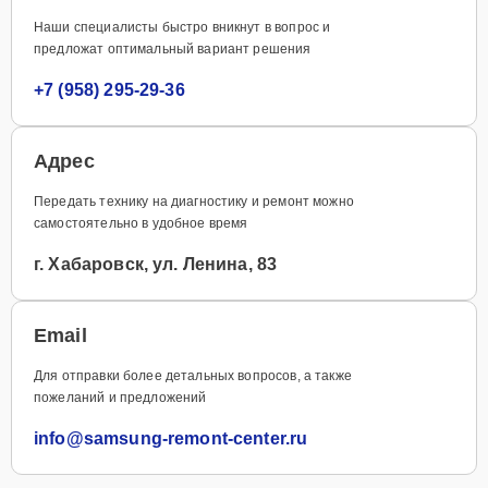
Наши специалисты быстро вникнут в вопрос и
предложат оптимальный вариант решения
+7 (958) 295-29-36
Адрес
Передать технику на диагностику и ремонт можно
самостоятельно в удобное время
г. Хабаровск, ул. Ленина, 83
Email
Для отправки более детальных вопросов, а также
пожеланий и предложений
info@samsung-remont-center.ru