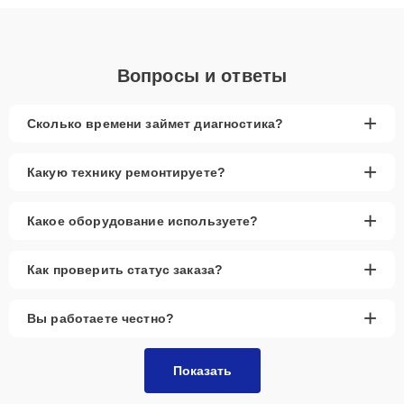
понятные объяснения по результатам диагностики.
Вопросы и ответы
+
Сколько времени займет диагностика?
+
Какую технику ремонтируете?
+
Какое оборудование используете?
+
Как проверить статус заказа?
+
Вы работаете честно?
Показать