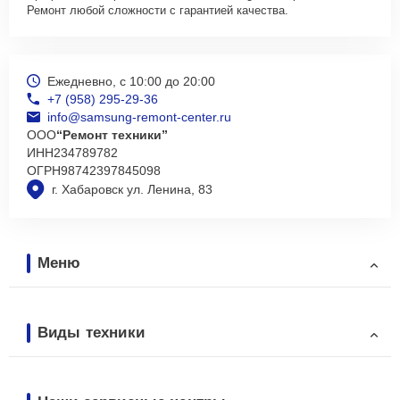
Ремонт любой сложности с гарантией качества.
Ежедневно, с 10:00 до 20:00
+7 (958) 295-29-36
info@samsung-remont-center.ru
ООО
“Ремонт техники”
ИНН
234789782
ОГРН
98742397845098
г. Хабаровск ул. Ленина, 83
Меню
Виды техники