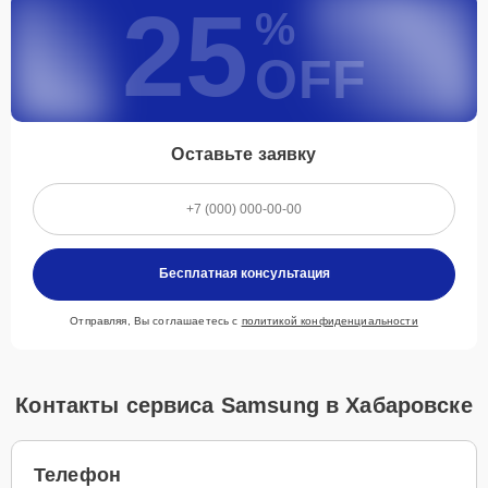
25
%
OFF
Оставьте заявку
Бесплатная консультация
Отправляя, Вы соглашаетесь с
политикой конфиденциальности
Контакты сервиса Samsung в Хабаровске
Телефон