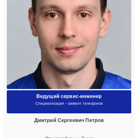
Ведущий сервис-инженер
Специализация – ремонт телефонов
Дмитрий Сергеевич Петров