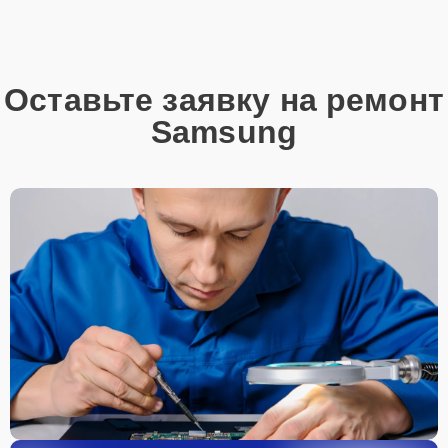
Оставьте заявку на ремонт
Samsung