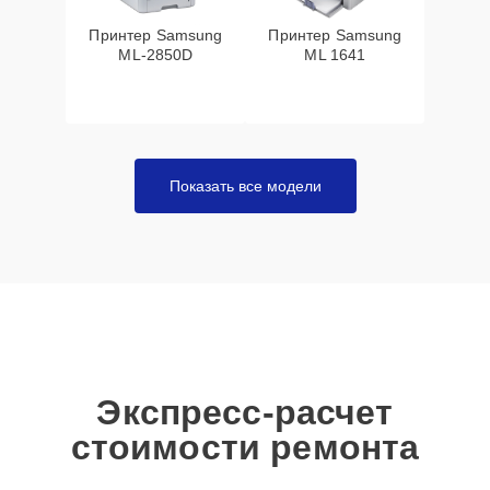
Принтер Samsung
Принтер Samsung
ML-2850D
ML 1641
Показать все модели
Экспресс-расчет
стоимости ремонта