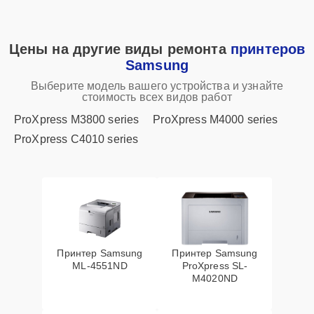
Цены на другие виды ремонта
принтеров
Samsung
Выберите модель вашего устройства и узнайте
стоимость всех видов работ
ProXpress M3800 series
ProXpress M4000 series
ProXpress C4010 series
Принтер Samsung
Принтер Samsung
ML-4551ND
ProXpress SL-
M4020ND