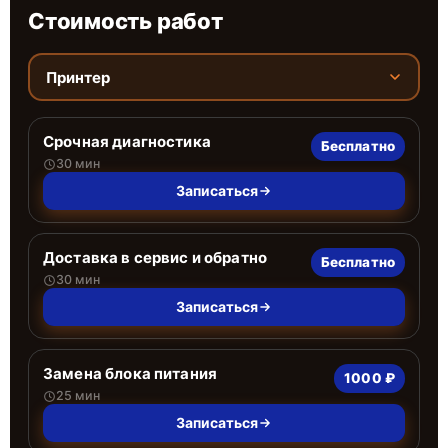
Стоимость работ
Принтер
Срочная диагностика
Бесплатно
30 мин
Записаться
Доставка в сервис и обратно
Бесплатно
30 мин
Записаться
Замена блока питания
1000 ₽
25 мин
Записаться