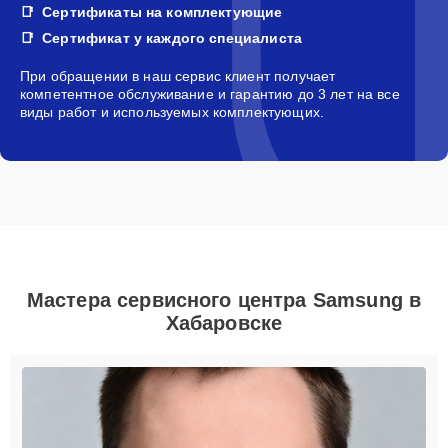
Сертификаты на комплектующие
Сертификат у каждого специалиста
При обращении в наш сервис клиент получает
компетентное обслуживание и гарантию до 3 лет на все
виды работ и используемых комплектующих.
Мастера сервисного центра Samsung в
Хабаровске