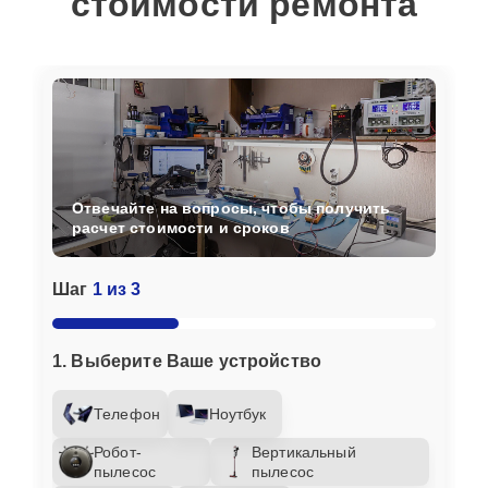
стоимости ремонта
Отвечайте на вопросы, чтобы получить
расчет стоимости и сроков
Шаг
1 из 3
1. Выберите Ваше устройство
Телефон
Ноутбук
Робот-
Вертикальный
пылесос
пылесос