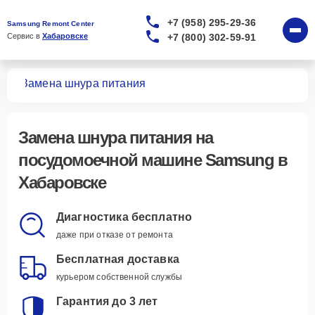
+7 (958) 295-29-36
Samsung Remont Center
+7 (800) 302-59-91
Сервис в 
Хабаровске
шин
Замена шнура питания
Замена шнура питания
на
посудомоечной машине Samsung в
Хабаровске
Диагностика бесплатно
даже при отказе от ремонта
Бесплатная доставка
курьером собственной службы
Гарантия до 3 лет