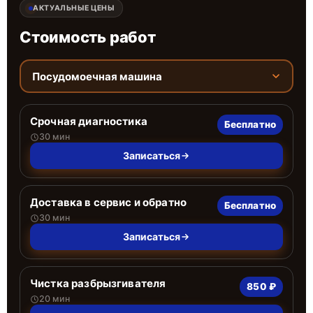
АКТУАЛЬНЫЕ ЦЕНЫ
Стоимость работ
Посудомоечная машина
Срочная диагностика
Бесплатно
30 мин
Записаться
Доставка в сервис и обратно
Бесплатно
30 мин
Записаться
Чистка разбрызгивателя
850 ₽
20 мин