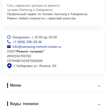
Сеть сервисных центров по ремонту
техники Samsung в Хабаровске.
Профильный сервис по технике Samsung в Хабаровске.
Ремонт любой сложности с гарантией качества.
Ежедневно, с 10:00 до 20:00
+7 (958) 295-29-36
info@samsung-remont-center.ru
ООО
“Ремонт техники”
ИНН
234789782
ОГРН
98742397845098
г. Хабаровск ул. Ленина, 83
Меню
Виды техники