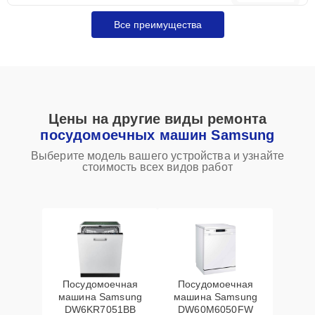
Все преимущества
Цены на другие виды ремонта
посудомоечных машин Samsung
Выберите модель вашего устройства и узнайте
стоимость всех видов работ
Посудомоечная
Посудомоечная
машина Samsung
машина Samsung
DW6KR7051BB
DW60M6050FW