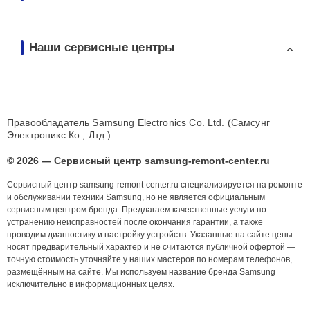
Наши сервисные центры
Правообладатель Samsung Electronics Co. Ltd. (Самсунг
Электроникс Ко., Лтд.)
© 2026 — Сервисный центр samsung-remont-center.ru
Сервисный центр samsung-remont-center.ru специализируется на ремонте
и обслуживании техники Samsung, но не является официальным
сервисным центром бренда. Предлагаем качественные услуги по
устранению неисправностей после окончания гарантии, а также
проводим диагностику и настройку устройств. Указанные на сайте цены
носят предварительный характер и не считаются публичной офертой —
точную стоимость уточняйте у наших мастеров по номерам телефонов,
размещённым на сайте. Мы используем название бренда Samsung
исключительно в информационных целях.