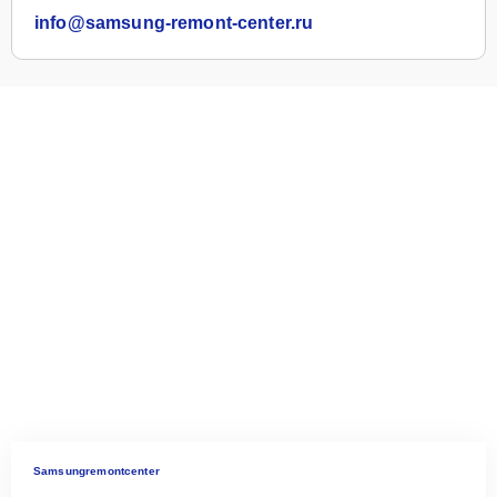
info@samsung-remont-center.ru
Samsungremontcenter