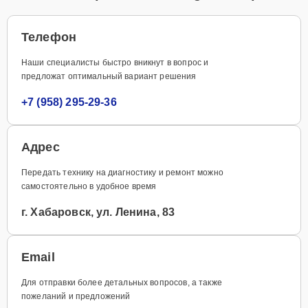
Телефон
Наши специалисты быстро вникнут в вопрос и
предложат оптимальный вариант решения
+7 (958) 295-29-36
Адрес
Передать технику на диагностику и ремонт можно
самостоятельно в удобное время
г. Хабаровск, ул. Ленина, 83
Email
Для отправки более детальных вопросов, а также
пожеланий и предложений