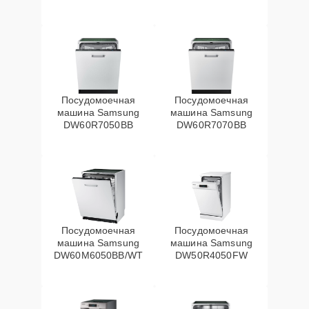
Посудомоечная
Посудомоечная
машина Samsung
машина Samsung
DW60R7050BB
DW60R7070BB
Посудомоечная
Посудомоечная
машина Samsung
машина Samsung
DW60M6050BB/WT
DW50R4050FW