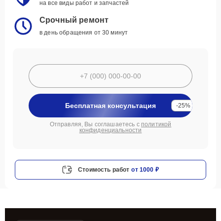
на все виды работ и запчастей
Срочный ремонт
в день обращения от 30 минут
Бесплатная консультация
-25%
Отправляя, Вы соглашаетесь с
политикой
конфиденциальности
Стоимость работ
от 1000 ₽