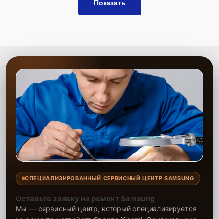
Показать
СПЕЦИАЛИЗИРОВАННЫЙ СЕРВИСНЫЙ ЦЕНТР SAMSUNG
Оставьте заявку на ремонт Samsung
Мы — сервисный центр, который специализируется