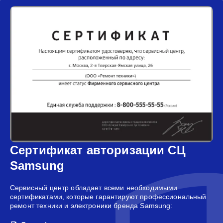
Сертификат авторизации СЦ
Samsung
Сервисный центр обладает всеми необходимыми
сертификатами, которые гарантируют профессиональный
ремонт техники и электроники бренда Samsung: