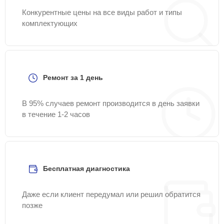
Конкурентные цены на все виды работ и типы
комплектующих
Ремонт за 1 день
В 95% случаев ремонт производится в день заявки
в течение 1-2 часов
Бесплатная диагностика
Даже если клиент передумал или решил обратится
позже