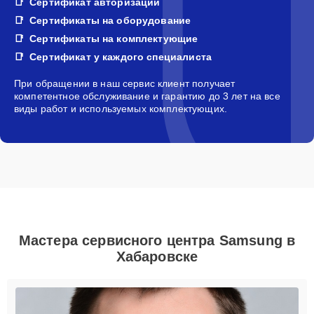
Сертификат авторизации
Сертификаты на оборудование
Сертификаты на комплектующие
Сертификат у каждого специалиста
При обращении в наш сервис клиент получает
компетентное обслуживание и гарантию до 3 лет на все
виды работ и используемых комплектующих.
Мастера сервисного центра Samsung в
Хабаровске