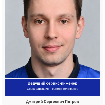
Ведущий сервис-инженер
Специализация – ремонт телефонов
Дмитрий Сергеевич Петров