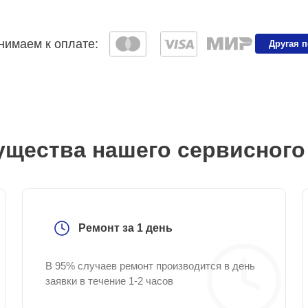
имаем к оплате:
Другая 
щества нашего сервисного
Ремонт за 1 день
В 95% случаев ремонт производится в день
заявки в течение 1-2 часов