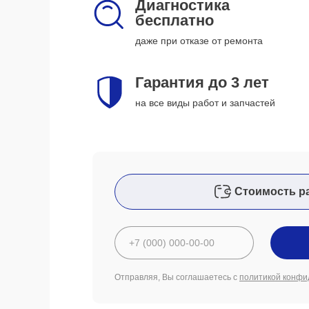
Диагностика
бесплатно
даже при отказе от ремонта
Гарантия до 3 лет
на все виды работ и запчастей
Стоимость р
Отправляя, Вы соглашаетесь с
политикой конфи