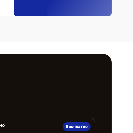
но
Бесплатно