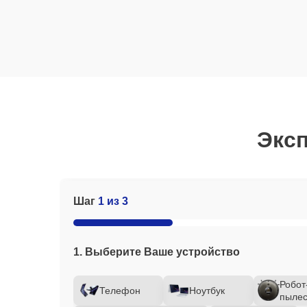
Эксп
Шаг
1 из 3
1. Выберите Ваше устройство
Робот
Телефон
Ноутбук
пылес