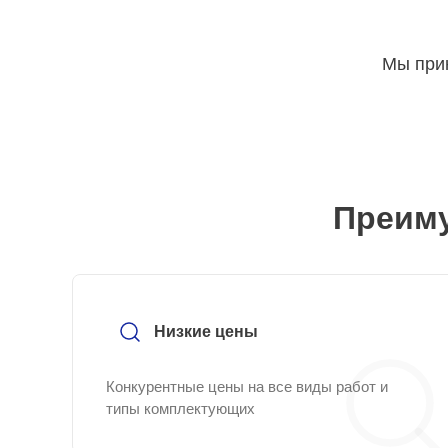
Мы прин
Преиму
Низкие цены
Конкурентные цены на все виды работ и
типы комплектующих