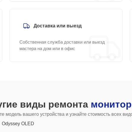
Доставка или выезд
Собственная служба доставки или выезд
мастера на дом или в офис
угие виды ремонта
монитор
е модель вашего устройства и узнайте стоимость всех вид
Odyssey OLED