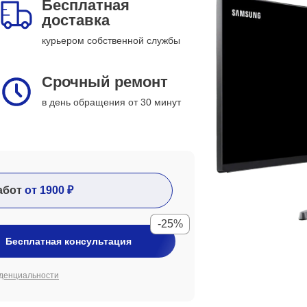
Бесплатная
доставка
курьером собственной службы
Срочный ремонт
в день обращения от 30 минут
абот
от 1900 ₽
-25%
Бесплатная консультация
денциальности