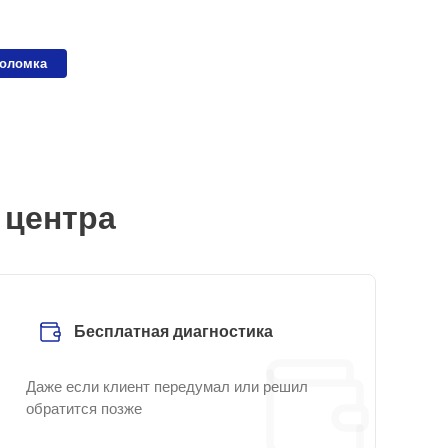
поломка
 центра
Бесплатная диагностика
Даже если клиент передумал или решил
обратится позже