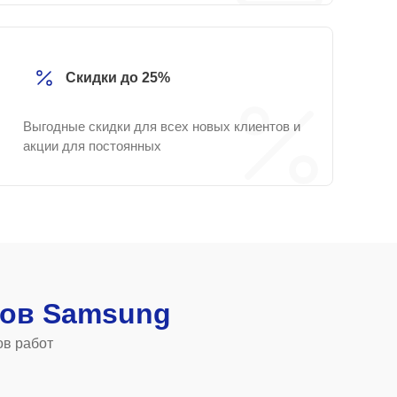
Скидки до 25%
Выгодные скидки для всех новых клиентов и
акции для постоянных
ов Samsung
ов работ