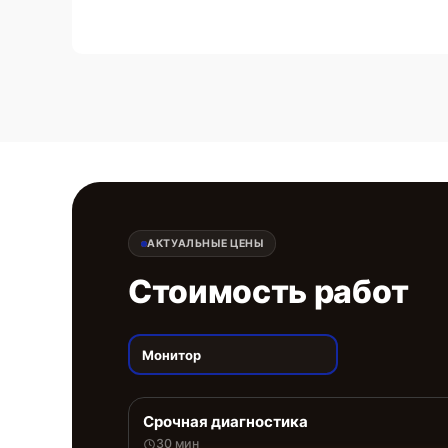
АКТУАЛЬНЫЕ ЦЕНЫ
Стоимость работ
Монитор
Срочная диагностика
30 мин