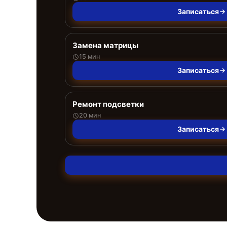
Записаться
Замена матрицы
15 мин
Записаться
Ремонт подсветки
20 мин
Записаться