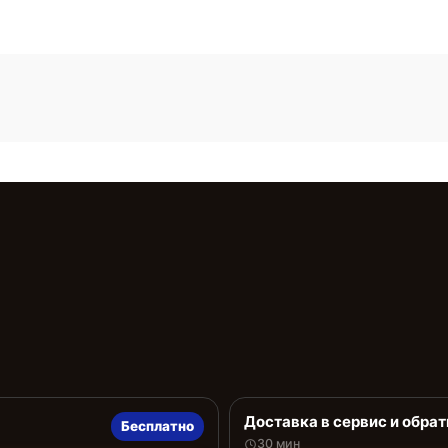
Доставка в сервис и обрат
Бесплатно
30 мин