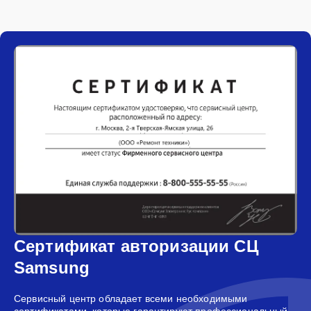
Сертификат авторизации СЦ
Samsung
Сервисный центр обладает всеми необходимыми
сертификатами, которые гарантируют профессиональный