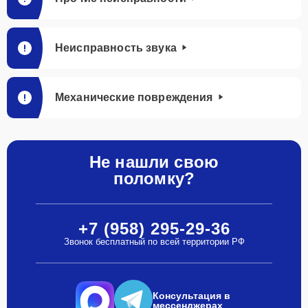
Неисправность звука
Механические повреждения
Не нашли свою
поломку?
+7 (958) 295-29-36
Звонок бесплатный по всей территории РФ
Консультация в
мессенджерах