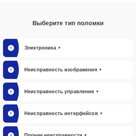
Выберите тип поломки
Электроника
Неисправность изображения
Неисправность управления
Неисправность интерфейсов
Прочие неисправности