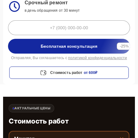
Срочный ремонт
в день обращения от 30 минут
Бесплатная консультация
-25%
Отправляя, Вы соглашаетесь с
политикой конфиденциальности
Стоимость работ
от 600₽
АКТУАЛЬНЫЕ ЦЕНЫ
Стоимость работ