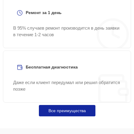
Ремонт за 1 день
В 95% случаев ремонт производится в день заявки
в течение 1-2 часов
Бесплатная диагностика
Даже если клиент передумал или решил обратится
позже
Все преимущества