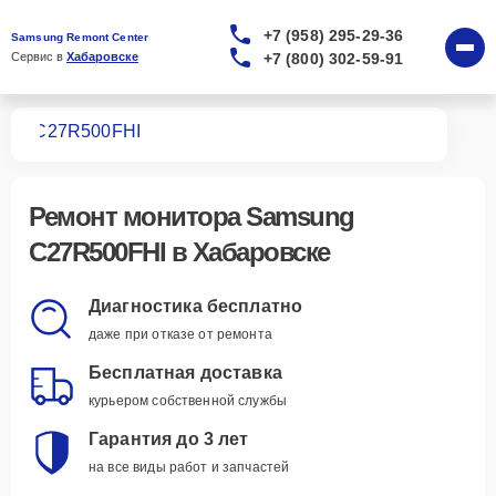
+7 (958) 295-29-36
Samsung Remont Center
+7 (800) 302-59-91
Сервис в 
Хабаровске
ров
C27R500FHI
Ремонт
монитора Samsung
C27R500FHI
в Хабаровске
Диагностика бесплатно
даже при отказе от ремонта
Бесплатная доставка
курьером собственной службы
Гарантия до 3 лет
на все виды работ и запчастей