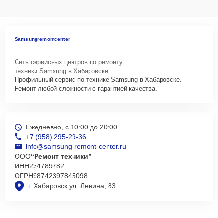
Samsungremontcenter
Сеть сервисных центров по ремонту
техники Samsung в Хабаровске.
Профильный сервис по технике Samsung в Хабаровске.
Ремонт любой сложности с гарантией качества.
Ежедневно, с 10:00 до 20:00
+7 (958) 295-29-36
info@samsung-remont-center.ru
ООО
“Ремонт техники”
ИНН
234789782
ОГРН
98742397845098
г. Хабаровск ул. Ленина, 83