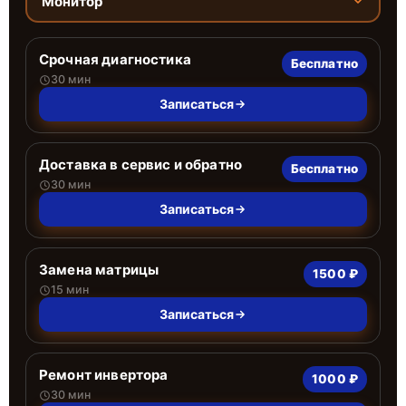
Монитор
Срочная диагностика
Бесплатно
30 мин
Записаться
Доставка в сервис и обратно
Бесплатно
30 мин
Записаться
Замена матрицы
1500 ₽
15 мин
Записаться
Ремонт инвертора
1000 ₽
30 мин