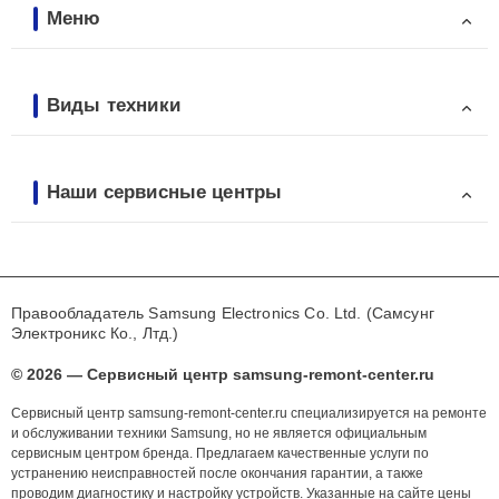
Меню
Виды техники
Наши сервисные центры
Правообладатель Samsung Electronics Co. Ltd. (Самсунг
Электроникс Ко., Лтд.)
© 2026 — Сервисный центр samsung-remont-center.ru
Сервисный центр samsung-remont-center.ru специализируется на ремонте
и обслуживании техники Samsung, но не является официальным
сервисным центром бренда. Предлагаем качественные услуги по
устранению неисправностей после окончания гарантии, а также
проводим диагностику и настройку устройств. Указанные на сайте цены