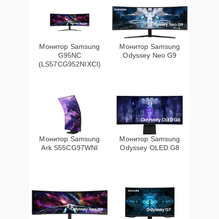
Монитор Samsung
Монитор Samsung
G95NC
Odyssey Neo G9
(LS57CG952NIXCI)
Монитор Samsung
Монитор Samsung
Ark S55CG97WNI
Odyssey OLED G8