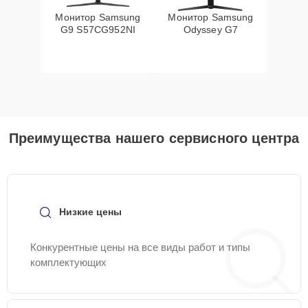
Монитор Samsung
Монитор Samsung
G9 S57CG952NI
Odyssey G7
Преимущества нашего сервисного центра
Низкие цены
Конкурентные цены на все виды работ и типы
комплектующих