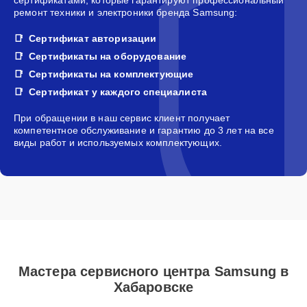
ремонт техники и электроники бренда Samsung:
Сертификат авторизации
Сертификаты на оборудование
Сертификаты на комплектующие
Сертификат у каждого специалиста
При обращении в наш сервис клиент получает
компетентное обслуживание и гарантию до 3 лет на все
виды работ и используемых комплектующих.
Мастера сервисного центра Samsung в
Хабаровске