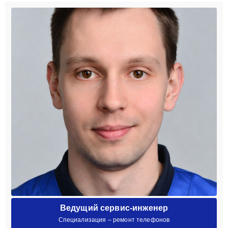
Ведущий сервис-инженер
Специализация – ремонт телефонов