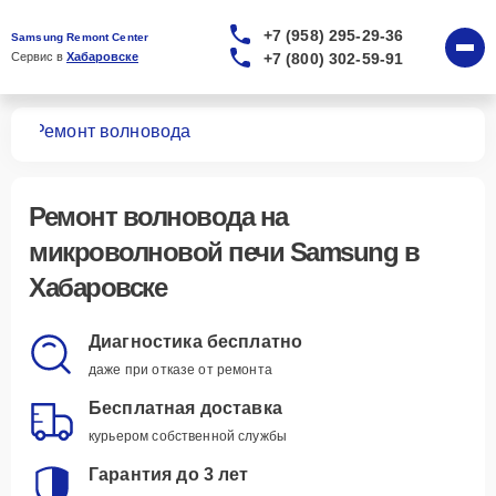
+7 (958) 295-29-36
Samsung Remont Center
+7 (800) 302-59-91
Сервис в 
Хабаровске
чей
Ремонт волновода
Ремонт волновода
на
микроволновой печи Samsung в
Хабаровске
Диагностика бесплатно
даже при отказе от ремонта
Бесплатная доставка
курьером собственной службы
Гарантия до 3 лет