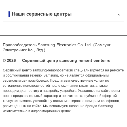
Наши сервисные центры
Правообладатель Samsung Electronics Co. Ltd. (Самсунг
Электроникс Ко., Лтд.)
© 2026 — Сервисный центр samsung-remont-center.ru
Сервисный центр samsung-remont-center.ru специализируется на ремонте
и обслуживании техники Samsung, но не является официальным
сервисным центром бренда. Предлагаем качественные услуги по
устранению неисправностей после окончания гарантии, а также
проводим диагностику и настройку устройств. Указанные на сайте цены
носят предварительный характер и не считаются публичной офертой —
точную стоимость уточняйте у наших мастеров по номерам телефонов,
размещённым на сайте. Мы используем название бренда Samsung
исключительно в информационных целях.