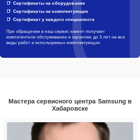
Сертификаты на оборудование
Сертификаты на комплектующие
Сертификат у каждого специалиста
При обращении в наш сервис клиент получает
компетентное обслуживание и гарантию до 3 лет на все
виды работ и используемых комплектующих.
Мастера сервисного центра Samsung в
Хабаровске