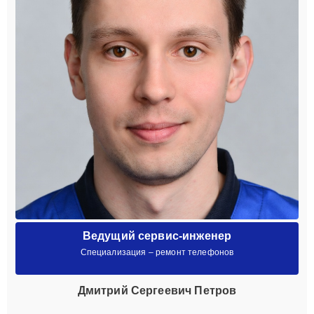
Ведущий сервис-инженер
Специализация – ремонт телефонов
Дмитрий Сергеевич Петров