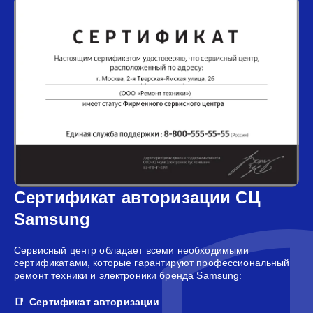
Сертификат авторизации СЦ
Samsung
Сервисный центр обладает всеми необходимыми
сертификатами, которые гарантируют профессиональный
ремонт техники и электроники бренда Samsung:
Сертификат авторизации