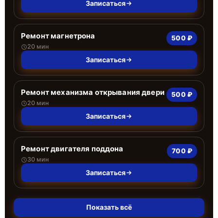
Записаться
Ремонт магнетрона
500 ₽
20 мин
Записаться
Ремонт механизма открывания двери
500 ₽
20 мин
Записаться
Ремонт двигателя поддона
700 ₽
30 мин
Записаться
Показать всё