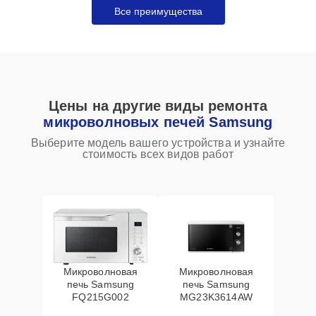
Все преимущества
Цены на другие виды ремонта
микроволновых печей Samsung
Выберите модель вашего устройства и узнайте
стоимость всех видов работ
Микроволновая
Микроволновая
печь Samsung
печь Samsung
FQ215G002
MG23K3614AW