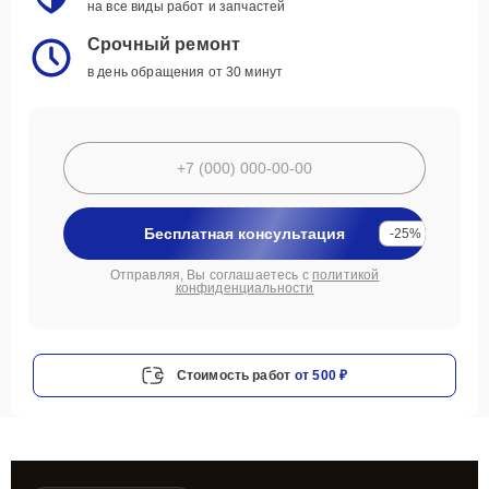
на все виды работ и запчастей
Срочный ремонт
в день обращения от 30 минут
Бесплатная консультация
-25%
Отправляя, Вы соглашаетесь с
политикой
конфиденциальности
Стоимость работ
от 500 ₽