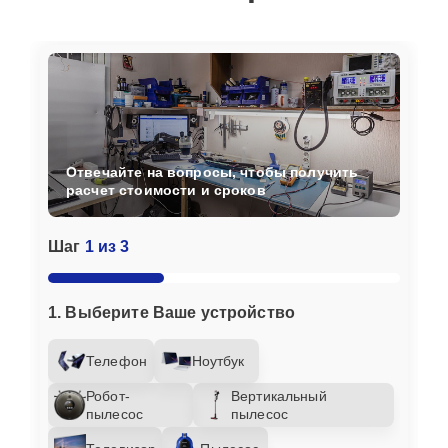
Отвечайте на вопросы, чтобы получить
расчет стоимости и сроков
Шаг
1 из 3
1. Выберите Ваше устройство
Телефон
Ноутбук
Робот-
Вертикальный
пылесос
пылесос