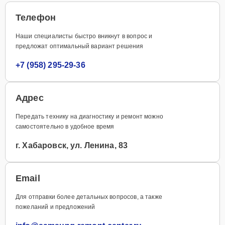
Телефон
Наши специалисты быстро вникнут в вопрос и
предложат оптимальный вариант решения
+7 (958) 295-29-36
Адрес
Передать технику на диагностику и ремонт можно
самостоятельно в удобное время
г. Хабаровск, ул. Ленина, 83
Email
Для отправки более детальных вопросов, а также
пожеланий и предложений