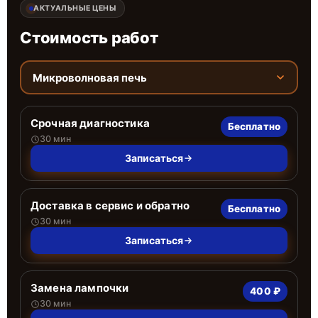
АКТУАЛЬНЫЕ ЦЕНЫ
Стоимость работ
Микроволновая печь
Срочная диагностика
Бесплатно
30 мин
Записаться
Доставка в сервис и обратно
Бесплатно
30 мин
Записаться
Замена лампочки
400 ₽
30 мин