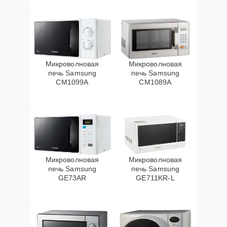
Микроволновая
Микроволновая
печь Samsung
печь Samsung
CM1099A
CM1089A
Микроволновая
Микроволновая
печь Samsung
печь Samsung
GE73AR
GE711KR-L