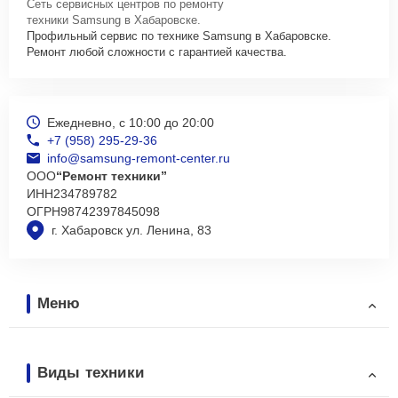
Сеть сервисных центров по ремонту
техники Samsung в Хабаровске.
Профильный сервис по технике Samsung в Хабаровске.
Ремонт любой сложности с гарантией качества.
Ежедневно, с 10:00 до 20:00
+7 (958) 295-29-36
info@samsung-remont-center.ru
ООО
“Ремонт техники”
ИНН
234789782
ОГРН
98742397845098
г. Хабаровск ул. Ленина, 83
Меню
Виды техники