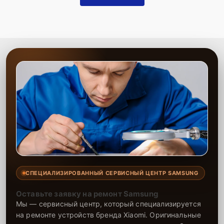
СПЕЦИАЛИЗИРОВАННЫЙ СЕРВИСНЫЙ ЦЕНТР SAMSUNG
Оставьте заявку на ремонт Samsung
Мы — сервисный центр, который специализируется
на ремонте устройств бренда Xiaomi. Оригинальные