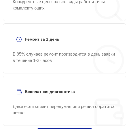
Конкурентные цены на все виды работ и типы
комплектующих
Ремонт за 1 день
В 95% случаев ремонт производится в день заявки
в течение 1-2 часов
Бесплатная диагностика
Даже если клиент передумал или решил обратится
позже