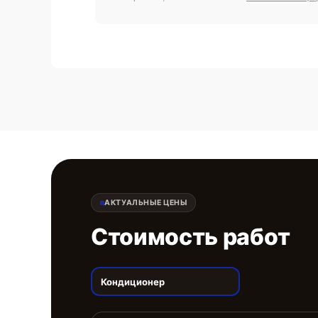
АКТУАЛЬНЫЕ ЦЕНЫ
Стоимость работ
Кондиционер