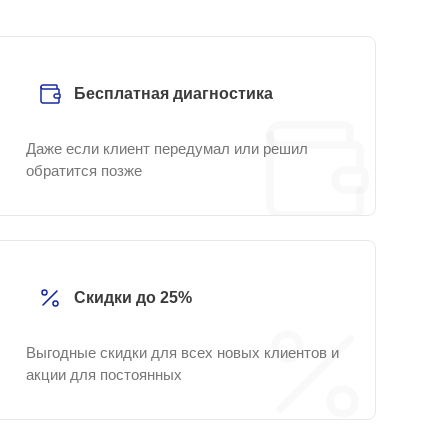
Бесплатная диагностика
Даже если клиент передумал или решил
обратится позже
Скидки до 25%
Выгодные скидки для всех новых клиентов и
акции для постоянных