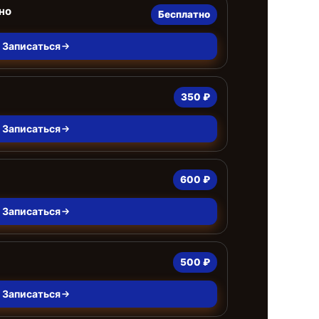
но
Бесплатно
Записаться
350 ₽
Записаться
600 ₽
Записаться
500 ₽
Записаться