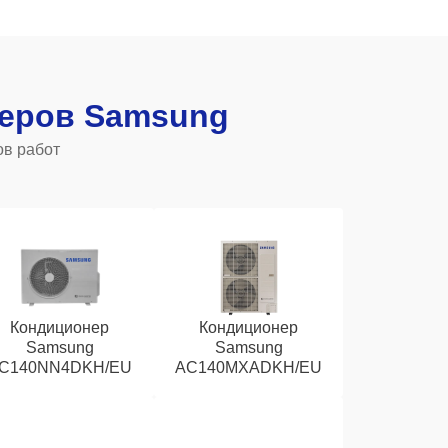
еров Samsung
ов работ
Кондиционер
Кондиционер
Samsung
Samsung
C140NN4DKH/EU
AC140MXADKH/EU