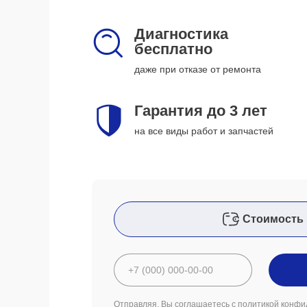
Диагностика
бесплатно
даже при отказе от ремонта
Гарантия до 3 лет
на все виды работ и запчастей
Стоимость 
Отправляя, Вы соглашаетесь с
политикой конфи