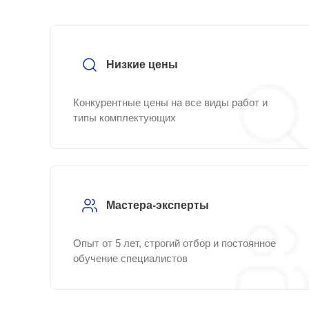
Низкие цены
Конкурентные цены на все виды работ и
типы комплектующих
Мастера-эксперты
Опыт от 5 лет, строгий отбор и постоянное
обучение специалистов