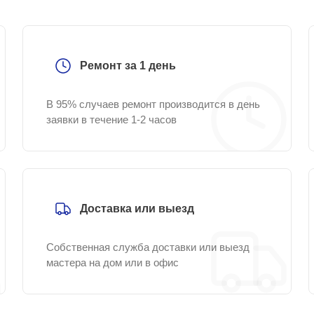
Ремонт за 1 день
В 95% случаев ремонт производится в день
заявки в течение 1-2 часов
Доставка или выезд
Собственная служба доставки или выезд
мастера на дом или в офис