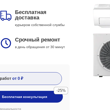
Бесплатная
доставка
курьером собственной службы
Срочный ремонт
в день обращения от 30 минут
работ
от 0 ₽
-25%
Бесплатная консультация
денциальности