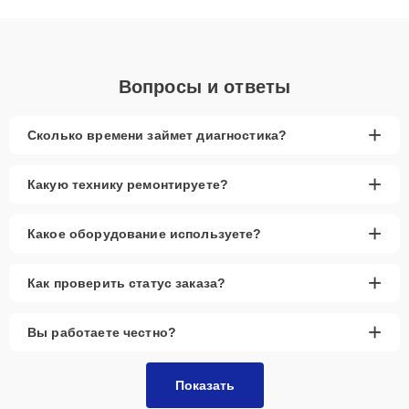
понятные объяснения по результатам диагностики.
Вопросы и ответы
+
Сколько времени займет диагностика?
+
Какую технику ремонтируете?
+
Какое оборудование используете?
+
Как проверить статус заказа?
+
Вы работаете честно?
Показать