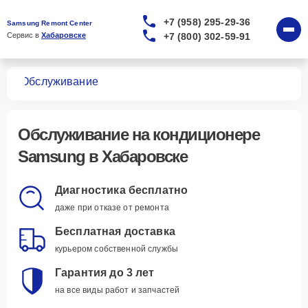
+7 (958) 295-29-36
Samsung Remont Center
+7 (800) 302-59-91
Сервис в 
Хабаровске
ров
Обслуживание
Обслуживание
на кондиционере
Samsung в Хабаровске
Диагностика бесплатно
даже при отказе от ремонта
Бесплатная доставка
курьером собственной службы
Гарантия до 3 лет
на все виды работ и запчастей