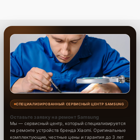
СПЕЦИАЛИЗИРОВАННЫЙ СЕРВИСНЫЙ ЦЕНТР SAMSUNG
Оставьте заявку на ремонт Samsung
Мы — сервисный центр, который специализируется
на ремонте устройств бренда Xiaomi. Оригинальные
комплектующие, честные цены и гарантия до 3 лет