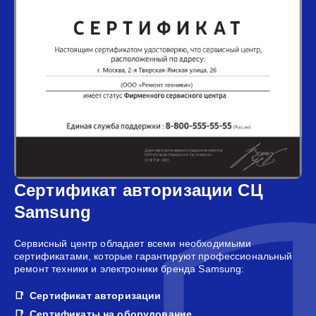
Сертификат авторизации СЦ
Samsung
Сервисный центр обладает всеми необходимыми
сертификатами, которые гарантируют профессиональный
ремонт техники и электроники бренда Samsung:
Сертификат авторизации
Сертификаты на оборудование