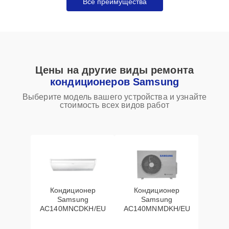
Все преимущества
Цены на другие виды ремонта
кондиционеров Samsung
Выберите модель вашего устройства и узнайте
стоимость всех видов работ
Кондиционер
Кондиционер
Samsung
Samsung
AC140MNCDKH/EU
AC140MNMDKH/EU