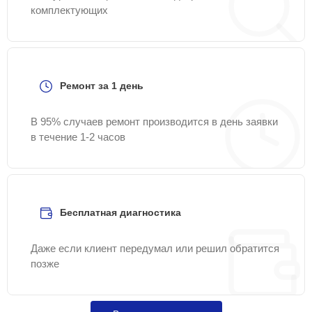
комплектующих
Ремонт за 1 день
В 95% случаев ремонт производится в день заявки
в течение 1-2 часов
Бесплатная диагностика
Даже если клиент передумал или решил обратится
позже