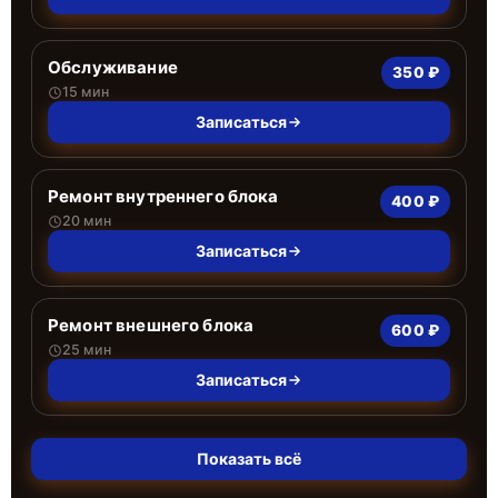
Обслуживание
350 ₽
15 мин
Записаться
Ремонт внутреннего блока
400 ₽
20 мин
Записаться
Ремонт внешнего блока
600 ₽
25 мин
Записаться
Показать всё