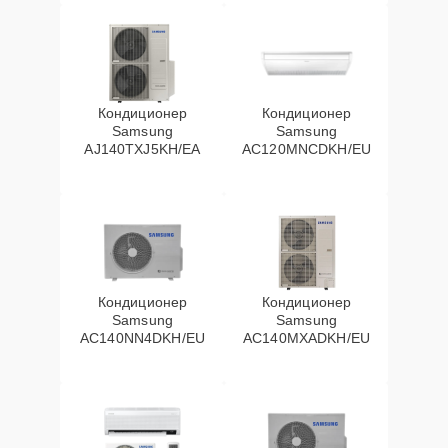
Кондиционер
Кондиционер
Samsung
Samsung
AJ140TXJ5KH/EA
AC120MNCDKH/EU
Кондиционер
Кондиционер
Samsung
Samsung
AC140NN4DKH/EU
AC140MXADKH/EU