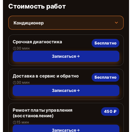
Стоимость работ
Кондиционер
Срочная диагностика
Бесплатно
30 мин
Записаться
Доставка в сервис и обратно
Бесплатно
30 мин
Записаться
Ремонт платы управления
450 ₽
(восстановление)
15 мин
Записаться