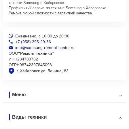
техники Samsung в Хабаровске.
Профильный сервис по технике Samsung в Хабаровске.
Ремонт любой сложности с гарантией качества.
Ежедневно, с 10:00 до 20:00
+7 (958) 295-29-36
info@samsung-remont-center.ru
ООО
“Ремонт техники”
ИНН
234789782
ОГРН
98742397845098
г. Хабаровск ул. Ленина, 83
Меню
Виды техники