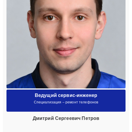
Ведущий сервис-инженер
Специализация – ремонт телефонов
Дмитрий Сергеевич Петров