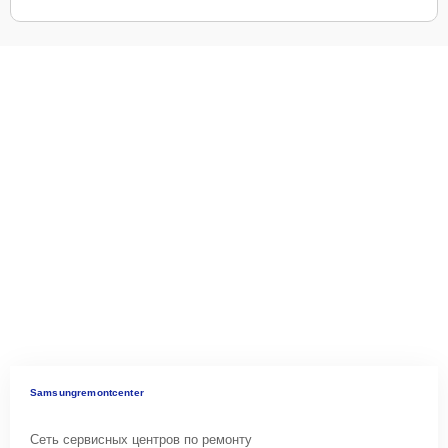
Samsungremontcenter
Сеть сервисных центров по ремонту