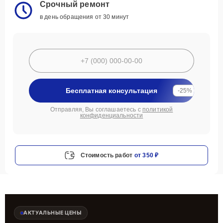
Срочный ремонт
в день обращения от 30 минут
Бесплатная консультация
-25%
Отправляя, Вы соглашаетесь с
политикой
конфиденциальности
Стоимость работ
от 350 ₽
АКТУАЛЬНЫЕ ЦЕНЫ