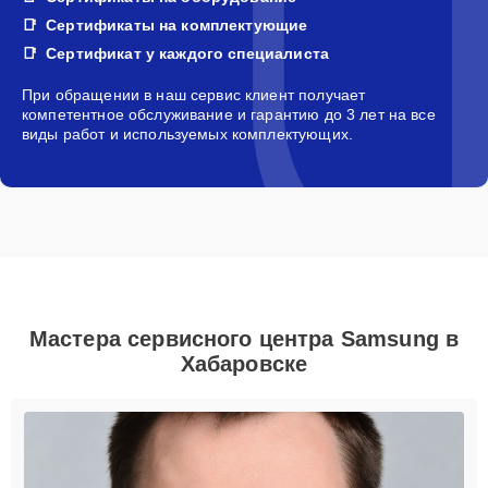
Сертификаты на комплектующие
Сертификат у каждого специалиста
При обращении в наш сервис клиент получает
компетентное обслуживание и гарантию до 3 лет на все
виды работ и используемых комплектующих.
Мастера сервисного центра Samsung в
Хабаровске