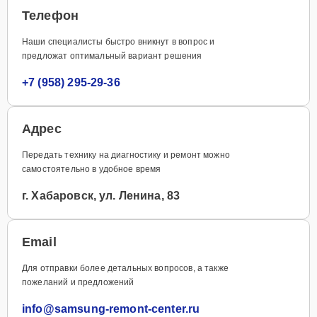
Телефон
Наши специалисты быстро вникнут в вопрос и
предложат оптимальный вариант решения
+7 (958) 295-29-36
Адрес
Передать технику на диагностику и ремонт можно
самостоятельно в удобное время
г. Хабаровск, ул. Ленина, 83
Email
Для отправки более детальных вопросов, а также
пожеланий и предложений
info@samsung-remont-center.ru