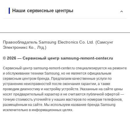
Наши сервисные центры
Правообладатель Samsung Electronics Co. Ltd. (Самсунг
Электроникс Ко., Лтд.)
© 2026 — Сервисный центр samsung-remont-center.ru
Сервисный центр samsung-remont-center.ru специализируется на ремонте
и обслуживании техники Samsung, но не является официальным
сервисным центром бренда. Предлагаем качественные услуги по
устранению неисправностей после окончания гарантии, а также
проводим диагностику и настройку устройств. Указанные на сайте цены
носят предварительный характер и не считаются публичной офертой —
точную стоимость уточняйте у наших мастеров по номерам телефонов,
размещённым на сайте. Мы используем название бренда Samsung
исключительно в информационных целях.