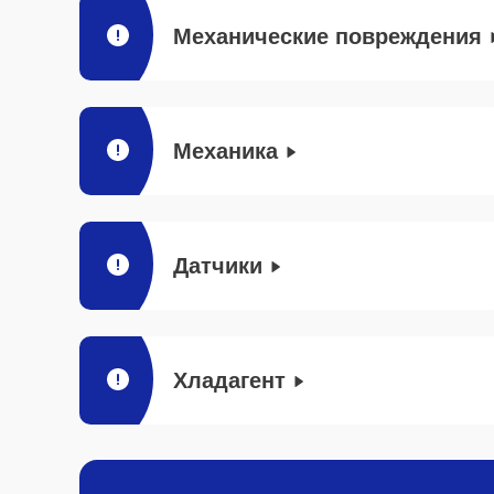
Механические повреждения
Механика
Датчики
Хладагент