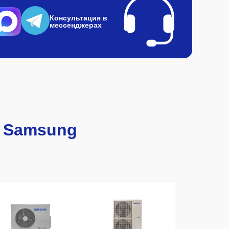
Консультация в
мессенджерах
 Samsung