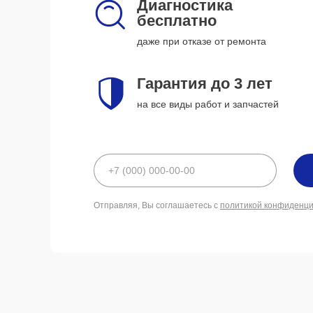
Диагностика
бесплатно
даже при отказе от ремонта
Гарантия до 3 лет
на все виды работ и запчастей
Отправляя, Вы соглашаетесь с
политикой конфиденц