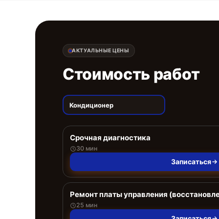
АКТУАЛЬНЫЕ ЦЕНЫ
Стоимость работ
Кондиционер
Срочная диагностика
30 мин
Записаться
Ремонт платы управления (восстановл
25 мин
Записаться