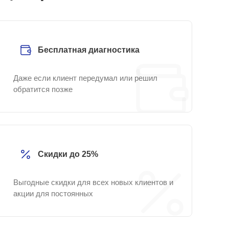
Бесплатная диагностика
Даже если клиент передумал или решил
обратится позже
Скидки до 25%
Выгодные скидки для всех новых клиентов и
акции для постоянных