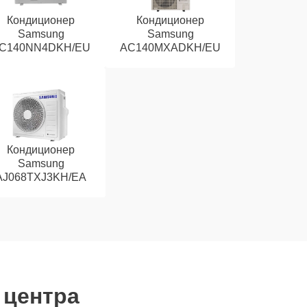
Кондиционер
Кондиционер
Samsung
Samsung
C140NN4DKH/EU
AC140MXADKH/EU
Кондиционер
Samsung
AJ068TXJ3KH/EA
 центра