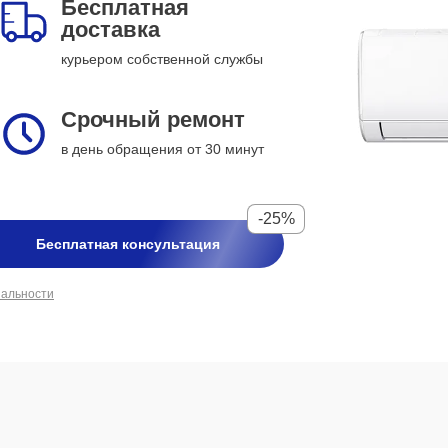
Бесплатная
доставка
курьером собственной службы
Срочный ремонт
в день обращения от 30 минут
-25%
Бесплатная консультация
иальности