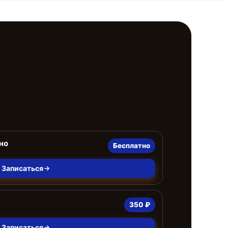
но
Бесплатно
Записаться
350 ₽
Записаться