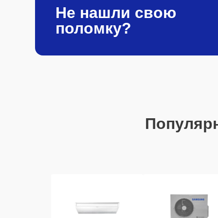
Не нашли свою
поломку?
Популяр