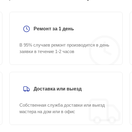
Ремонт за 1 день
В 95% случаев ремонт производится в день
заявки в течение 1-2 часов
Доставка или выезд
Собственная служба доставки или выезд
мастера на дом или в офис