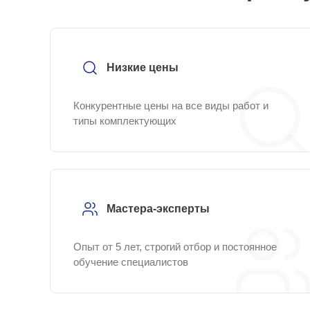
Низкие цены
Конкурентные цены на все виды работ и
типы комплектующих
Мастера-эксперты
Опыт от 5 лет, строгий отбор и постоянное
обучение специалистов