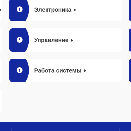
Электроника
Управление
Работа системы