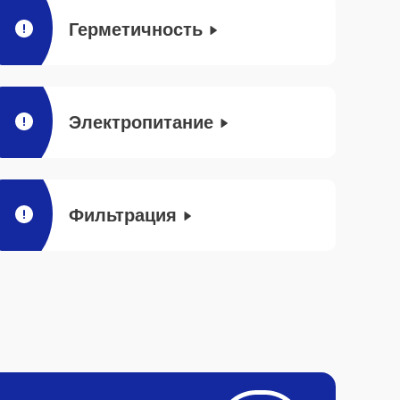
Герметичность
Электропитание
Фильтрация