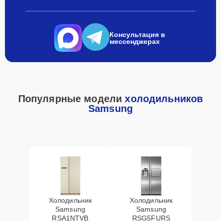
Консультация в
мессенджерах
Популярные модели
холодильников
Samsung
Холодильник
Холодильник
Samsung
Samsung
RSA1NTVB
RSG5FURS