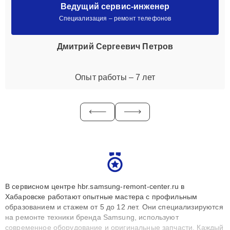
Ведущий сервис-инженер
Специализация – ремонт телефонов
Дмитрий Сергеевич Петров
Опыт работы – 7 лет
В сервисном центре hbr.samsung-remont-center.ru в
Хабаровске работают опытные мастера с профильным
образованием и стажем от 5 до 12 лет. Они специализируются
на ремонте техники бренда Samsung, используют
современное оборудование и оригинальные запчасти. Каждый