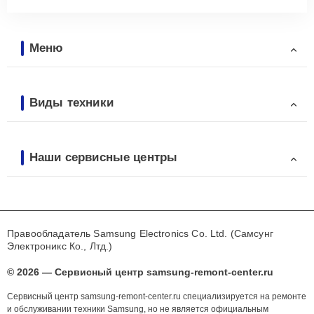
Меню
Виды техники
Наши сервисные центры
Правообладатель Samsung Electronics Co. Ltd. (Самсунг
Электроникс Ко., Лтд.)
© 2026 — Сервисный центр samsung-remont-center.ru
Сервисный центр samsung-remont-center.ru специализируется на ремонте
и обслуживании техники Samsung, но не является официальным