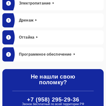
Электропитание
Дренаж
Оттайка
Программное обеспечение
Не нашли свою
поломку?
+7 (958) 295-29-36
Звонок бесплатный по всей территории РФ