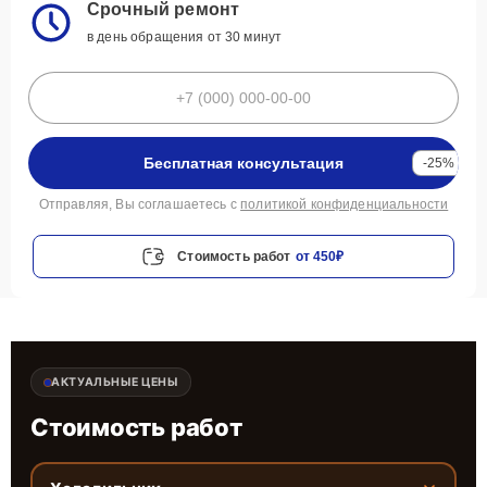
Срочный ремонт
в день обращения от 30 минут
Бесплатная консультация
-25%
Отправляя, Вы соглашаетесь с
политикой конфиденциальности
Стоимость работ
от 450₽
АКТУАЛЬНЫЕ ЦЕНЫ
Стоимость работ