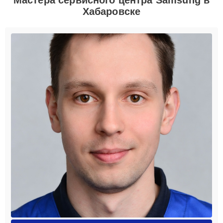
Хабаровске