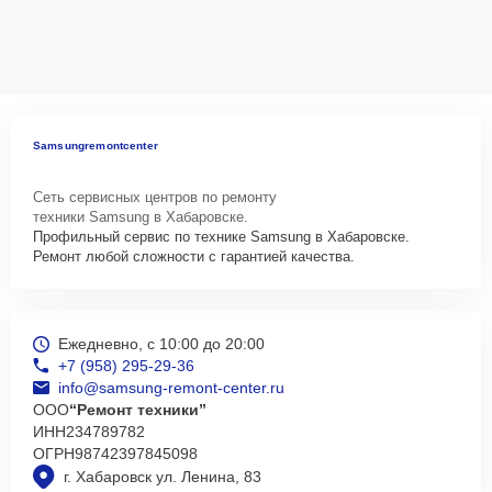
Samsungremontcenter
Сеть сервисных центров по ремонту
техники Samsung в Хабаровске.
Профильный сервис по технике Samsung в Хабаровске.
Ремонт любой сложности с гарантией качества.
Ежедневно, с 10:00 до 20:00
+7 (958) 295-29-36
info@samsung-remont-center.ru
ООО
“Ремонт техники”
ИНН
234789782
ОГРН
98742397845098
г. Хабаровск ул. Ленина, 83