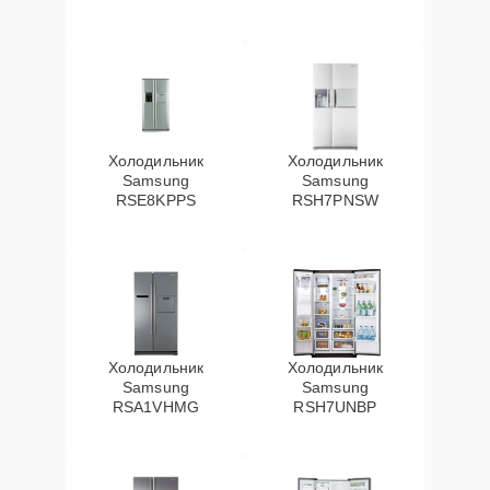
Холодильник
Холодильник
Samsung
Samsung
RSE8KPPS
RSH7PNSW
Холодильник
Холодильник
Samsung
Samsung
RSA1VHMG
RSH7UNBP