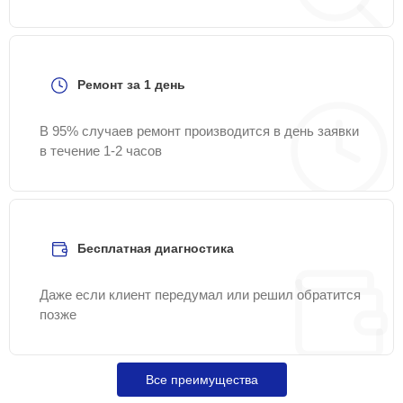
Ремонт за 1 день
В 95% случаев ремонт производится в день заявки
в течение 1-2 часов
Бесплатная диагностика
Даже если клиент передумал или решил обратится
позже
Все преимущества