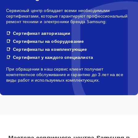
Сервисный центр обладает всеми необходимыми
сертификатами, которые гарантируют профессиональный
ремонт техники и электроники бренда Samsung:
Сертификат авторизации
Сертификаты на оборудование
Сертификаты на комплектующие
Сертификат у каждого специалиста
При обращении в наш сервис клиент получает
компетентное обслуживание и гарантию до 3 лет на все
виды работ и используемых комплектующих.
Мастера сервисного центра Samsung в