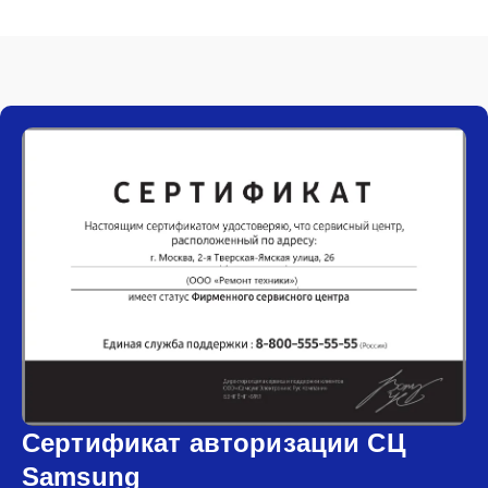
Сертификат авторизации СЦ
Samsung