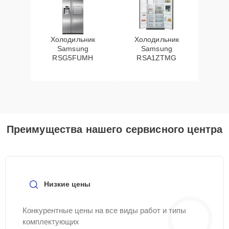
Холодильник
Холодильник
Samsung
Samsung
RSG5FUMH
RSA1ZTMG
Преимущества нашего сервисного центра
Низкие цены
Конкурентные цены на все виды работ и типы
комплектующих