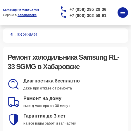
+7 (958) 295-29-36
Samsung Remont Center
+7 (800) 302-59-91
Сервис в 
Хабаровске
ков
RL-33 SGMG
Ремонт
холодильника Samsung RL-
33 SGMG
в Хабаровске
Диагностика бесплатно
даже при отказе от ремонта
Ремонт на дому
выезд мастера за 30 минут
Гарантия до 3 лет
на все виды работ и запчастей