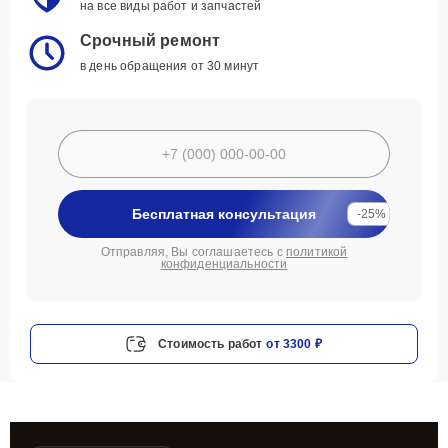
на все виды работ и запчастей
Срочный ремонт
в день обращения от 30 минут
Бесплатная консультация
-25%
Отправляя, Вы соглашаетесь с
политикой
конфиденциальности
Стоимость работ
от 3300 ₽