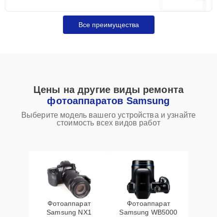
Все преимущества
Цены на другие виды ремонта
фотоаппаратов Samsung
Выберите модель вашего устройства и узнайте
стоимость всех видов работ
Фотоаппарат
Фотоаппарат
Samsung NX1
Samsung WB5000