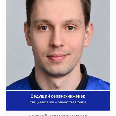
Ведущий сервис-инженер
Специализация – ремонт телефонов