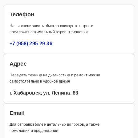
Телефон
Наши специалисты быстро вникнут в вопрос и
предложат оптимальный вариант решения
+7 (958) 295-29-36
Адрес
Передать технику на диагностику и ремонт можно
самостоятельно в удобное время
г. Хабаровск, ул. Ленина, 83
Email
Для отправки более детальных вопросов, а также
пожеланий и предложений