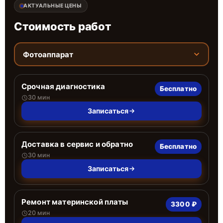
АКТУАЛЬНЫЕ ЦЕНЫ
Стоимость работ
Фотоаппарат
Срочная диагностика
Бесплатно
30 мин
Записаться
Доставка в сервис и обратно
Бесплатно
30 мин
Записаться
Ремонт материнской платы
3300 ₽
20 мин