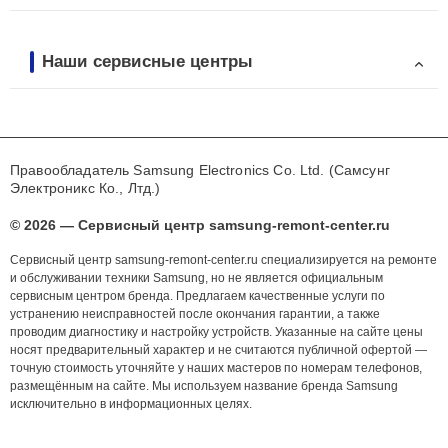
Наши сервисные центры
Правообладатель Samsung Electronics Co. Ltd. (Самсунг
Электроникс Ко., Лтд.)
© 2026 — Сервисный центр samsung-remont-center.ru
Сервисный центр samsung-remont-center.ru специализируется на ремонте
и обслуживании техники Samsung, но не является официальным
сервисным центром бренда. Предлагаем качественные услуги по
устранению неисправностей после окончания гарантии, а также
проводим диагностику и настройку устройств. Указанные на сайте цены
носят предварительный характер и не считаются публичной офертой —
точную стоимость уточняйте у наших мастеров по номерам телефонов,
размещённым на сайте. Мы используем название бренда Samsung
исключительно в информационных целях.