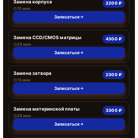
Замена корпуса
2200 ₽
15 мин
Записаться
Замена CCD/CMOS матрицы
4300 ₽
25 мин
Записаться
Замена затвора
2300 ₽
15 мин
Записаться
Замена материнской платы
3300 ₽
25 мин
Записаться