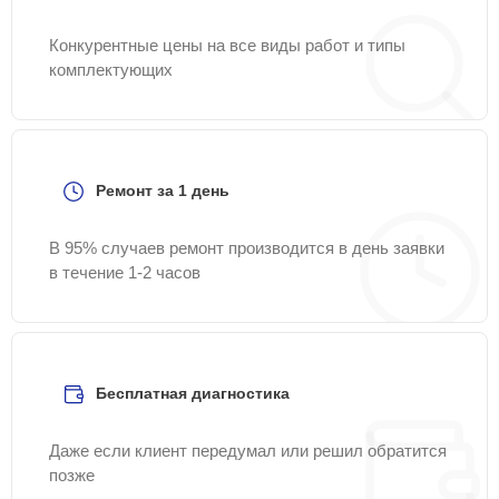
Конкурентные цены на все виды работ и типы
комплектующих
Ремонт за 1 день
В 95% случаев ремонт производится в день заявки
в течение 1-2 часов
Бесплатная диагностика
Даже если клиент передумал или решил обратится
позже