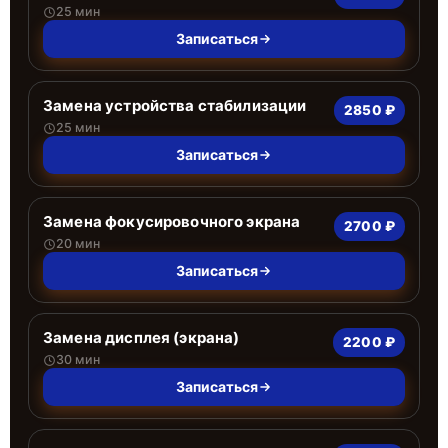
25 мин
Записаться
Замена устройства стабилизации
2850 ₽
25 мин
Записаться
Замена фокусировочного экрана
2700 ₽
20 мин
Записаться
Замена дисплея (экрана)
2200 ₽
30 мин
Записаться