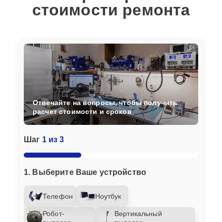
стоимости ремонта
Отвечайте на вопросы, чтобы получить
расчет стоимости и сроков
Шаг
1 из 3
1. Выберите Ваше устройство
Телефон
Ноутбук
Робот-
Вертикальный