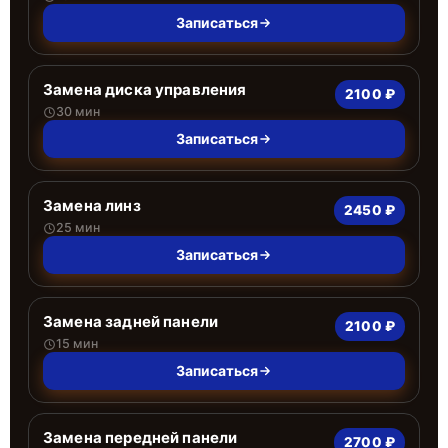
Записаться
Замена диска управления
2100 ₽
30 мин
Записаться
Замена линз
2450 ₽
25 мин
Записаться
Замена задней панели
2100 ₽
15 мин
Записаться
Замена передней панели
2700 ₽