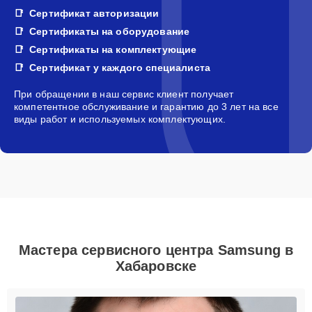
Сертификат авторизации
Сертификаты на оборудование
Сертификаты на комплектующие
Сертификат у каждого специалиста
При обращении в наш сервис клиент получает
компетентное обслуживание и гарантию до 3 лет на все
виды работ и используемых комплектующих.
Мастера сервисного центра Samsung в
Хабаровске