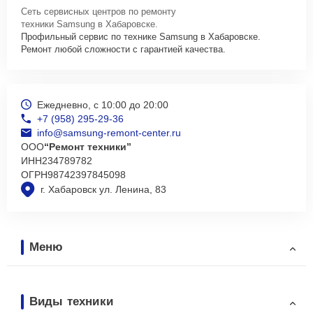
Сеть сервисных центров по ремонту
техники Samsung в Хабаровске.
Профильный сервис по технике Samsung в Хабаровске.
Ремонт любой сложности с гарантией качества.
Ежедневно, с 10:00 до 20:00
+7 (958) 295-29-36
info@samsung-remont-center.ru
ООО
“Ремонт техники”
ИНН
234789782
ОГРН
98742397845098
г. Хабаровск ул. Ленина, 83
Меню
Виды техники