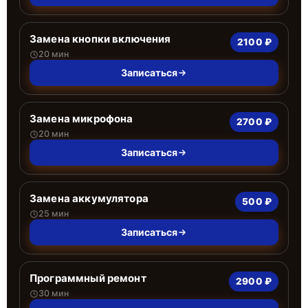
Замена кнопки включения
2100 ₽
20 мин
Записаться
Замена микрофона
2700 ₽
20 мин
Записаться
Замена аккумулятора
500 ₽
25 мин
Записаться
Программный ремонт
2900 ₽
30 мин