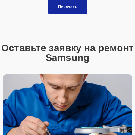
Показать
Оставьте заявку на ремонт
Samsung