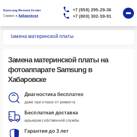
+7 (958) 295-29-36
Samsung Remont Center
+7 (800) 302-59-91
Сервис в 
Хабаровске
тов
Замена материнской платы
Замена материнской платы
на
фотоаппарате Samsung в
Хабаровске
Диагностика бесплатно
даже при отказе от ремонта
Бесплатная доставка
курьером собственной службы
Гарантия до 3 лет