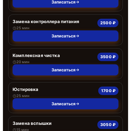
Записаться
Замена контроллера питания
2500 ₽
25 мин
Записаться
Комплексная чистка
3500 ₽
20 мин
Записаться
Юстировка
1700 ₽
25 мин
Записаться
Замена вспышки
3050 ₽
15 мин