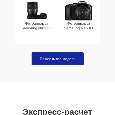
Фотоаппарат
Фотоаппарат
Samsung NX2000
Samsung NX5 Kit
Показать все модели
Экспресс-расчет