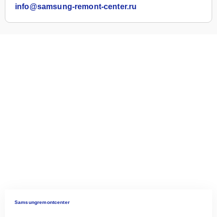
info@samsung-remont-center.ru
Samsungremontcenter