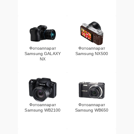
Фотоаппарат
Фотоаппарат
Samsung GALAXY
Samsung NX500
NX
Фотоаппарат
Фотоаппарат
Samsung WB2100
Samsung WB650