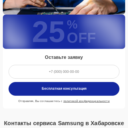
25
%
OFF
Оставьте заявку
Бесплатная консультация
Отправляя, Вы соглашаетесь с
политикой конфиденциальности
Контакты сервиса Samsung в Хабаровске