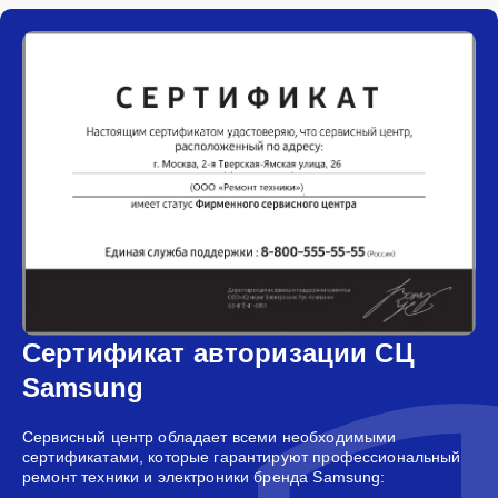
Сертификат авторизации СЦ
Samsung
Сервисный центр обладает всеми необходимыми
сертификатами, которые гарантируют профессиональный
ремонт техники и электроники бренда Samsung: